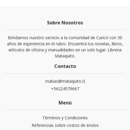
Sobre Nosotros
Brindamos nuestro servicio a la comunidad de Curicó con 30
años de experiencia en el rubro. Encuentra tus novelas, libros,
artículos de oficina y manualidades en un solo lugar. Libreria
Mataquito.
Contacto
matias@mataquito.cl
+56224579667
Menú
Términos y Condiciones
Referencias sobre costos de envíos