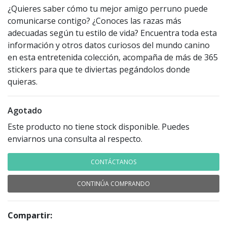
¿Quieres saber cómo tu mejor amigo perruno puede
comunicarse contigo? ¿Conoces las razas más
adecuadas según tu estilo de vida? Encuentra toda esta
información y otros datos curiosos del mundo canino
en esta entretenida colección, acompaña de más de 365
stickers para que te diviertas pegándolos donde
quieras.
Agotado
Este producto no tiene stock disponible. Puedes
enviarnos una consulta al respecto.
CONTÁCTANOS
CONTINÚA COMPRANDO
Compartir: