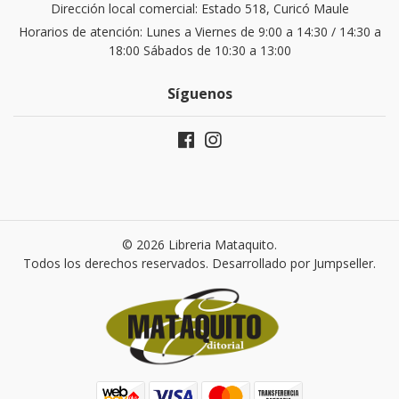
Dirección local comercial: Estado 518, Curicó Maule
Horarios de atención: Lunes a Viernes de 9:00 a 14:30 / 14:30 a
18:00 Sábados de 10:30 a 13:00
Síguenos
© 2026 Libreria Mataquito.
Todos los derechos reservados.
Desarrollado por Jumpseller
.