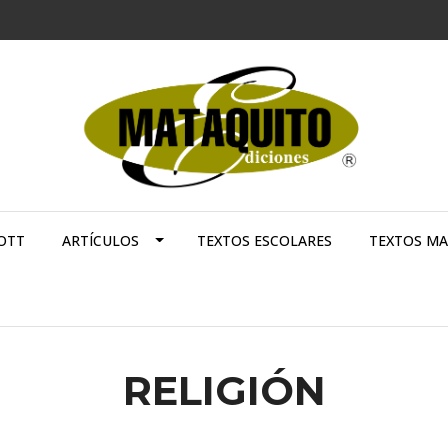
OTT
ARTÍCULOS
TEXTOS ESCOLARES
TEXTOS M
RELIGIÓN