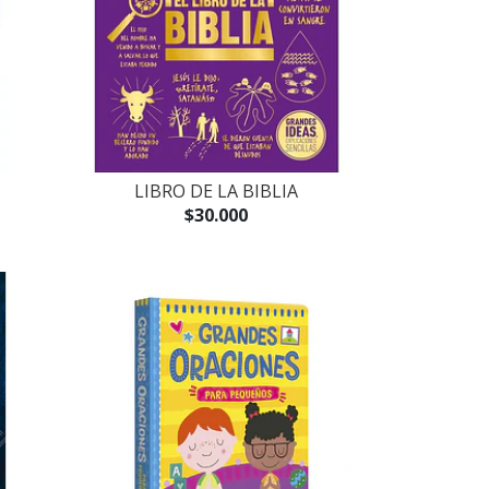
LIBRO DE LA BIBLIA
$30.000