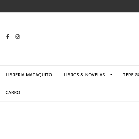
LIBRERIA MATAQUITO
LIBROS & NOVELAS
TERE G
CARRO