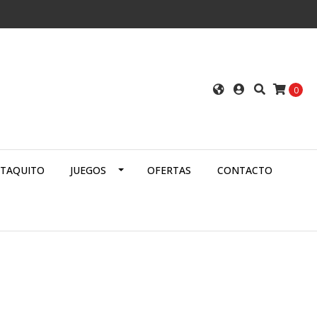
0
ATAQUITO
JUEGOS
OFERTAS
CONTACTO