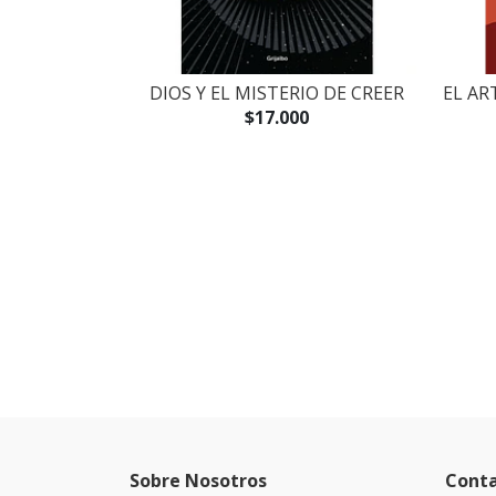
DIOS Y EL MISTERIO DE CREER
EL AR
$17.000
Sobre Nosotros
Cont