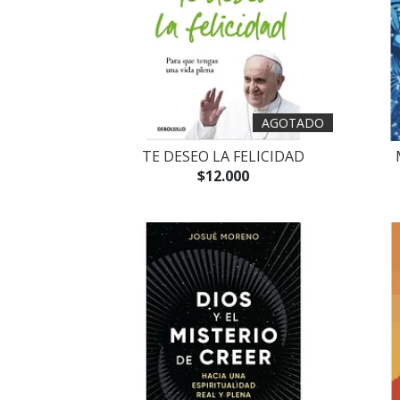
AGOTADO
TE DESEO LA FELICIDAD
$12.000