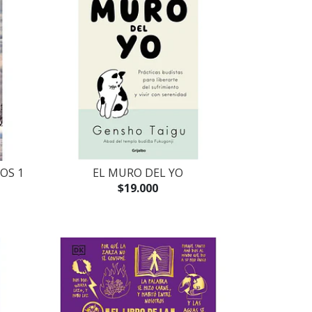
OS 1
EL MURO DEL YO
$19.000