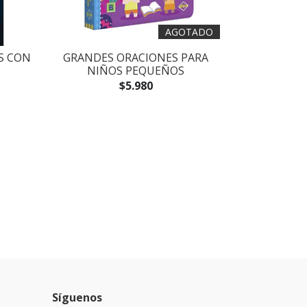
AGOTADO
S CON
GRANDES ORACIONES PARA
NIÑOS PEQUEÑOS
$5.980
Síguenos