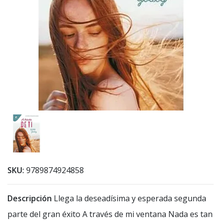
SKU:
9789874924858
Descripción
Llega la deseadísima y esperada segunda
parte del gran éxito A través de mi ventana Nada es tan