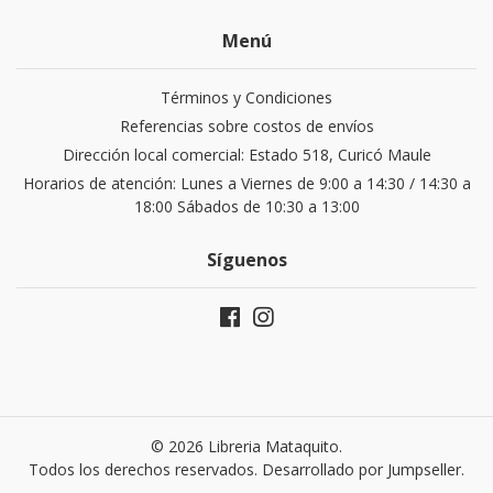
Menú
Términos y Condiciones
Referencias sobre costos de envíos
Dirección local comercial: Estado 518, Curicó Maule
Horarios de atención: Lunes a Viernes de 9:00 a 14:30 / 14:30 a
18:00 Sábados de 10:30 a 13:00
Síguenos
© 2026 Libreria Mataquito.
Todos los derechos reservados.
Desarrollado por Jumpseller
.