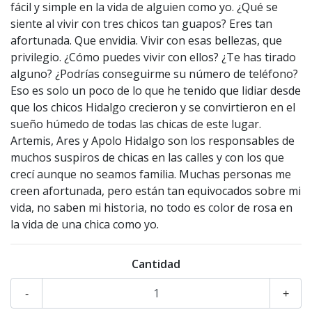
fácil y simple en la vida de alguien como yo. ¿Qué se
siente al vivir con tres chicos tan guapos? Eres tan
afortunada. Que envidia. Vivir con esas bellezas, que
privilegio. ¿Cómo puedes vivir con ellos? ¿Te has tirado
alguno? ¿Podrías conseguirme su número de teléfono?
Eso es solo un poco de lo que he tenido que lidiar desde
que los chicos Hidalgo crecieron y se convirtieron en el
sueño húmedo de todas las chicas de este lugar.
Artemis, Ares y Apolo Hidalgo son los responsables de
muchos suspiros de chicas en las calles y con los que
crecí aunque no seamos familia. Muchas personas me
creen afortunada, pero están tan equivocados sobre mi
vida, no saben mi historia, no todo es color de rosa en
la vida de una chica como yo.
Cantidad
-
+