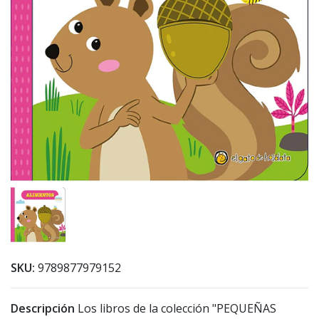
SKU:
9789877979152
Descripción
Los libros de la colección "PEQUEÑAS