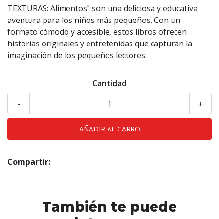
TEXTURAS: Alimentos" son una deliciosa y educativa
aventura para los niños más pequeños. Con un
formato cómodo y accesible, estos libros ofrecen
historias originales y entretenidas que capturan la
imaginación de los pequeños lectores.
Cantidad
-
+
Compartir:
También te puede