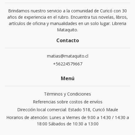
Brindamos nuestro servicio a la comunidad de Curicó con 30
años de experiencia en el rubro. Encuentra tus novelas, libros,
artículos de oficina y manualidades en un solo lugar. Libreria
Mataquito.
Contacto
matias@mataquito.cl
+56224579667
Menú
Términos y Condiciones
Referencias sobre costos de envíos
Dirección local comercial: Estado 518, Curicó Maule
Horarios de atención: Lunes a Viernes de 9:00 a 14:30 / 14:30 a
18:00 Sábados de 10:30 a 13:00