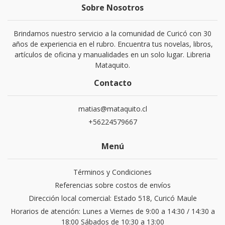
Sobre Nosotros
Brindamos nuestro servicio a la comunidad de Curicó con 30
años de experiencia en el rubro. Encuentra tus novelas, libros,
artículos de oficina y manualidades en un solo lugar. Libreria
Mataquito.
Contacto
matias@mataquito.cl
+56224579667
Menú
Términos y Condiciones
Referencias sobre costos de envíos
Dirección local comercial: Estado 518, Curicó Maule
Horarios de atención: Lunes a Viernes de 9:00 a 14:30 / 14:30 a
18:00 Sábados de 10:30 a 13:00