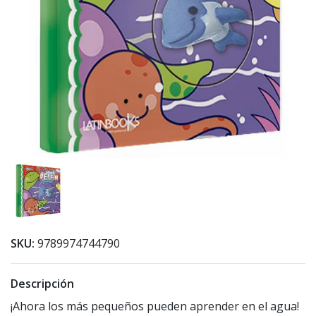
SKU:
9789974744790
Descripción
¡Ahora los más pequeños pueden aprender en el agua!