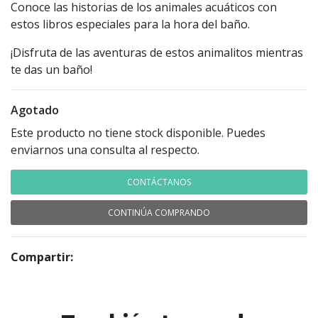
Conoce las historias de los animales acuáticos con
estos libros especiales para la hora del baño.
¡Disfruta de las aventuras de estos animalitos mientras
te das un baño!
Agotado
Este producto no tiene stock disponible. Puedes
enviarnos una consulta al respecto.
CONTÁCTANOS
CONTINÚA COMPRANDO
Compartir: