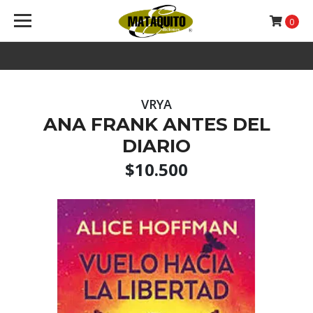
0
VRYA
ANA FRANK ANTES DEL
DIARIO
$10.500