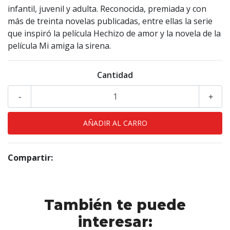
infantil, juvenil y adulta. Reconocida, premiada y con
más de treinta novelas publicadas, entre ellas la serie
que inspiró la película Hechizo de amor y la novela de la
película Mi amiga la sirena.
Cantidad
-
+
Compartir:
También te puede
interesar: