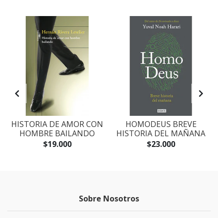
S
HISTORIA DE AMOR CON
HOMODEUS BREVE
HOMBRE BAILANDO
HISTORIA DEL MAÑANA
$19.000
$23.000
Sobre Nosotros