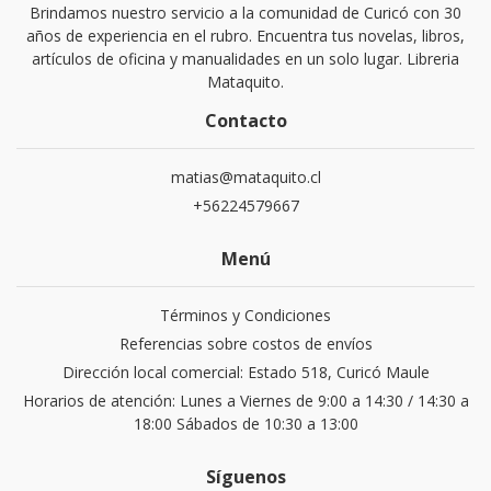
Brindamos nuestro servicio a la comunidad de Curicó con 30
años de experiencia en el rubro. Encuentra tus novelas, libros,
artículos de oficina y manualidades en un solo lugar. Libreria
Mataquito.
Contacto
matias@mataquito.cl
+56224579667
Menú
Términos y Condiciones
Referencias sobre costos de envíos
Dirección local comercial: Estado 518, Curicó Maule
Horarios de atención: Lunes a Viernes de 9:00 a 14:30 / 14:30 a
18:00 Sábados de 10:30 a 13:00
Síguenos