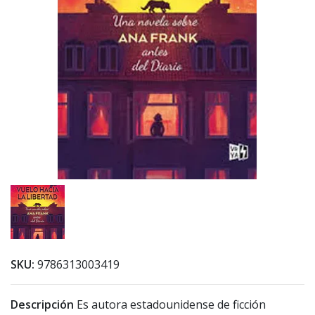
SKU:
9786313003419
Descripción
Es autora estadounidense de ficción