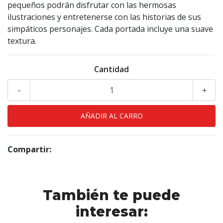
pequeños podrán disfrutar con las hermosas
ilustraciones y entretenerse con las historias de sus
simpáticos personajes. Cada portada incluye una suave
textura.
Cantidad
-
+
Compartir:
También te puede
interesar: