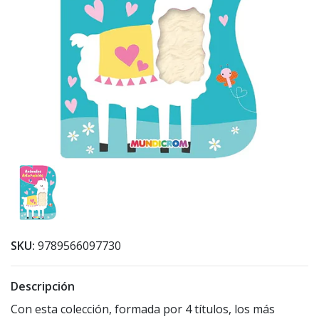
SKU:
9789566097730
Descripción
Con esta colección, formada por 4 títulos, los más