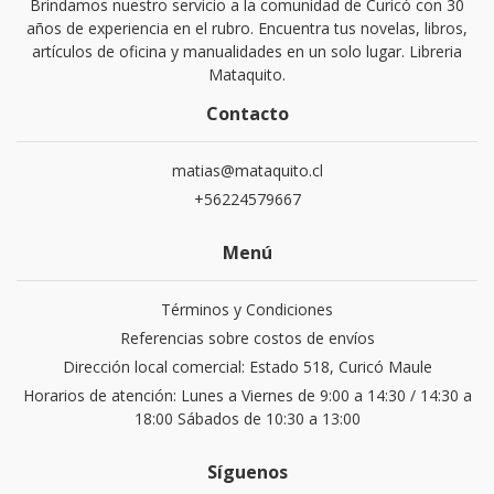
Brindamos nuestro servicio a la comunidad de Curicó con 30
años de experiencia en el rubro. Encuentra tus novelas, libros,
artículos de oficina y manualidades en un solo lugar. Libreria
Mataquito.
Contacto
matias@mataquito.cl
+56224579667
Menú
Términos y Condiciones
Referencias sobre costos de envíos
Dirección local comercial: Estado 518, Curicó Maule
Horarios de atención: Lunes a Viernes de 9:00 a 14:30 / 14:30 a
18:00 Sábados de 10:30 a 13:00
Síguenos