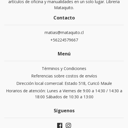
artículos de oficina y manualidades en un solo lugar. Libreria
Mataquito.
Contacto
matias@mataquito.cl
+56224579667
Menú
Términos y Condiciones
Referencias sobre costos de envíos
Dirección local comercial: Estado 518, Curicó Maule
Horarios de atención: Lunes a Viernes de 9:00 a 14:30 / 14:30 a
18:00 Sábados de 10:30 a 13:00
Síguenos