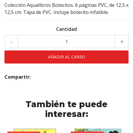
Colección Aqualibros Botecitos. 6 páginas PVC, de 12,5 x
12,5 cm. Tapa de PVC. Incluye botecito infalible.
Cantidad
-
+
Compartir:
También te puede
interesar: