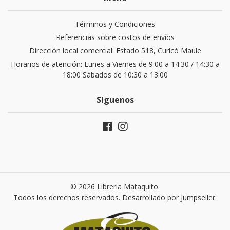
Términos y Condiciones
Referencias sobre costos de envíos
Dirección local comercial: Estado 518, Curicó Maule
Horarios de atención: Lunes a Viernes de 9:00 a 14:30 / 14:30 a
18:00 Sábados de 10:30 a 13:00
Síguenos
© 2026 Libreria Mataquito.
Todos los derechos reservados.
Desarrollado por Jumpseller
.