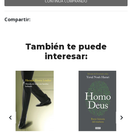
CONTINÚA COMPRANDO
Compartir:
También te puede
interesar: