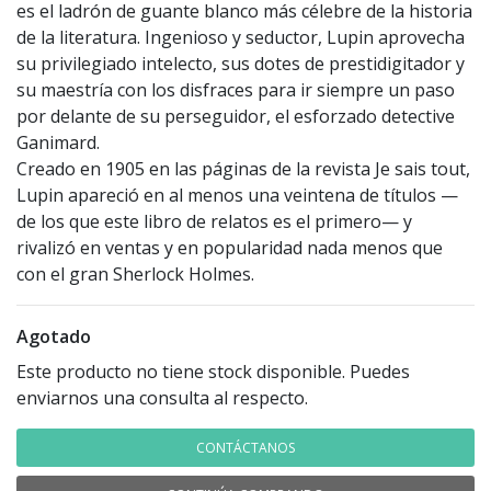
es el ladrón de guante blanco más célebre de la historia
de la literatura. Ingenioso y seductor, Lupin aprovecha
su privilegiado intelecto, sus dotes de prestidigitador y
su maestría con los disfraces para ir siempre un paso
por delante de su perseguidor, el esforzado detective
Ganimard.
Creado en 1905 en las páginas de la revista Je sais tout,
Lupin apareció en al menos una veintena de títulos —
de los que este libro de relatos es el primero— y
rivalizó en ventas y en popularidad nada menos que
con el gran Sherlock Holmes.
Agotado
Este producto no tiene stock disponible. Puedes
enviarnos una consulta al respecto.
CONTÁCTANOS