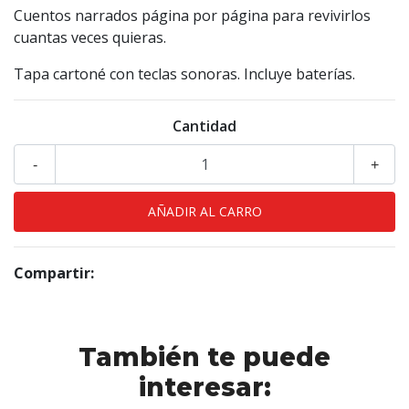
Cuentos narrados página por página para revivirlos
cuantas veces quieras.
Tapa cartoné con teclas sonoras. Incluye baterías.
Cantidad
-
+
Compartir:
También te puede
interesar: