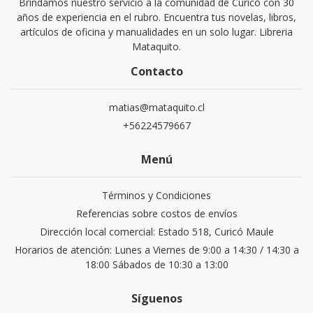
Brindamos nuestro servicio a la comunidad de Curicó con 30
años de experiencia en el rubro. Encuentra tus novelas, libros,
artículos de oficina y manualidades en un solo lugar. Libreria
Mataquito.
Contacto
matias@mataquito.cl
+56224579667
Menú
Términos y Condiciones
Referencias sobre costos de envíos
Dirección local comercial: Estado 518, Curicó Maule
Horarios de atención: Lunes a Viernes de 9:00 a 14:30 / 14:30 a
18:00 Sábados de 10:30 a 13:00
Síguenos