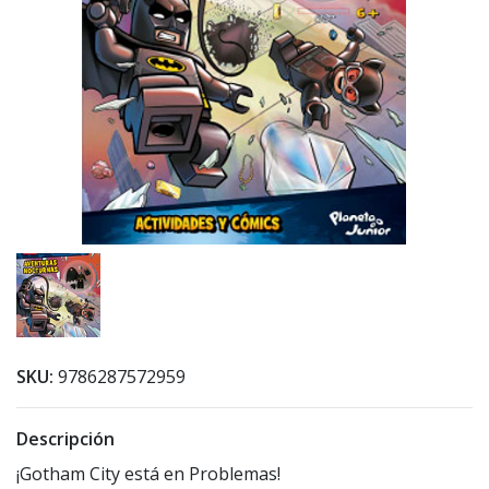
SKU:
9786287572959
Descripción
¡Gotham City está en Problemas!