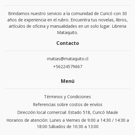
Brindamos nuestro servicio a la comunidad de Curicó con 30
años de experiencia en el rubro. Encuentra tus novelas, libros,
artículos de oficina y manualidades en un solo lugar. Libreria
Mataquito.
Contacto
matias@mataquito.cl
+56224579667
Menú
Términos y Condiciones
Referencias sobre costos de envíos
Dirección local comercial: Estado 518, Curicó Maule
Horarios de atención: Lunes a Viernes de 9:00 a 14:30 / 14:30 a
18:00 Sábados de 10:30 a 13:00