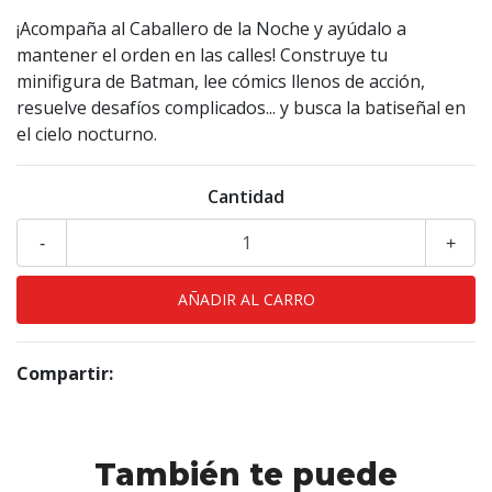
¡Acompaña al Caballero de la Noche y ayúdalo a
mantener el orden en las calles! Construye tu
minifigura de Batman, lee cómics llenos de acción,
resuelve desafíos complicados... y busca la batiseñal en
el cielo nocturno.
Cantidad
-
+
Compartir:
También te puede