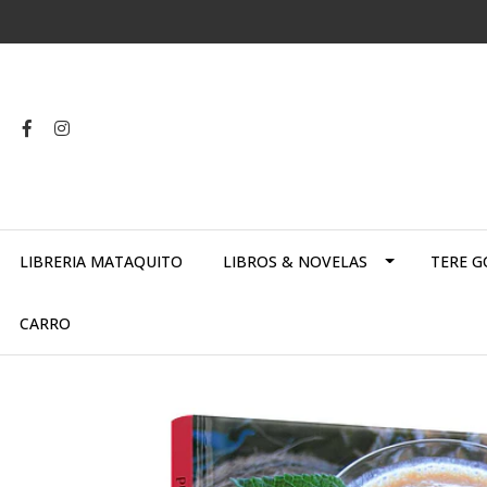
LIBRERIA MATAQUITO
LIBROS & NOVELAS
TERE G
CARRO