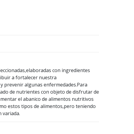
eccionadas,elaboradas con ingredientes
buir a fortalecer nuestra
 y prevenir algunas enfermedades.Para
ado de nutrientes con objeto de disfrutar de
mentar el abanico de alimentos nutritivos
como estos tipos de alimentos,pero teniendo
 variada.