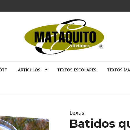
OTT
ARTÍCULOS
TEXTOS ESCOLARES
TEXTOS M
Lexus
Batidos q