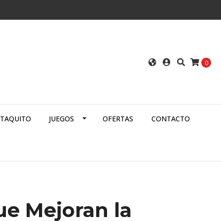
0
ATAQUITO
JUEGOS
OFERTAS
CONTACTO
ue Mejoran la