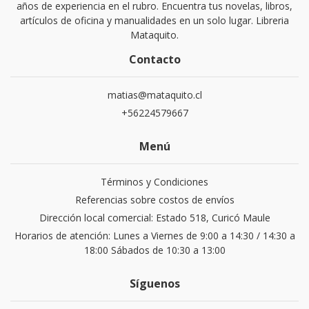
años de experiencia en el rubro. Encuentra tus novelas, libros,
artículos de oficina y manualidades en un solo lugar. Libreria
Mataquito.
Contacto
matias@mataquito.cl
+56224579667
Menú
Términos y Condiciones
Referencias sobre costos de envíos
Dirección local comercial: Estado 518, Curicó Maule
Horarios de atención: Lunes a Viernes de 9:00 a 14:30 / 14:30 a
18:00 Sábados de 10:30 a 13:00
Síguenos