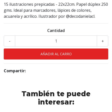
15 ilustraciones prepicadas - 22x22cm. Papel dúplex 250
gms. Ideal para marcadores, lápices de colores,
acuarela y acrílico. Ilustrador por @decodanielacl.
Cantidad
-
+
Compartir:
También te puede
interesar: