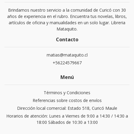
Brindamos nuestro servicio a la comunidad de Curicó con 30
años de experiencia en el rubro. Encuentra tus novelas, libros,
artículos de oficina y manualidades en un solo lugar. Libreria
Mataquito.
Contacto
matias@mataquito.cl
+56224579667
Menú
Términos y Condiciones
Referencias sobre costos de envíos
Dirección local comercial: Estado 518, Curicó Maule
Horarios de atención: Lunes a Viernes de 9:00 a 14:30 / 14:30 a
18:00 Sábados de 10:30 a 13:00