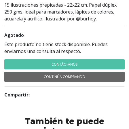
15 ilustraciones prepicadas - 22x22 cm. Papel dúplex
250 gms. Ideal para marcadores, lápices de colores,
acuarela y acrílico. Ilustrador por @burhoy.
Agotado
Este producto no tiene stock disponible. Puedes
enviarnos una consulta al respecto.
CONTÁCTANOS
CONTINÚA COMPRANDO
Compartir:
También te puede