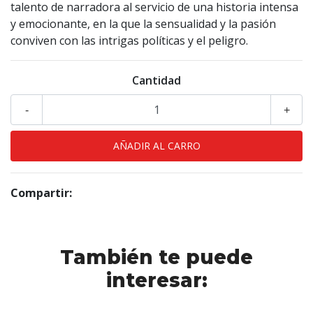
talento de narradora al servicio de una historia intensa
y emocionante, en la que la sensualidad y la pasión
conviven con las intrigas políticas y el peligro.
Cantidad
-
+
Compartir:
También te puede
interesar: