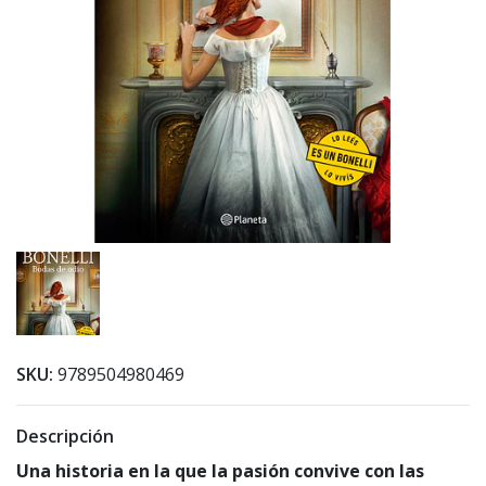
SKU:
9789504980469
Descripción
Una historia en la que la pasión convive con las