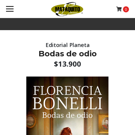
0
Editorial Planeta
Bodas de odio
$13.900