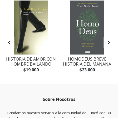
S
HISTORIA DE AMOR CON
HOMODEUS BREVE
HOMBRE BAILANDO
HISTORIA DEL MAÑANA
$19.000
$23.000
Sobre Nosotros
Brindamos nuestro servicio a la comunidad de Curicó con 30