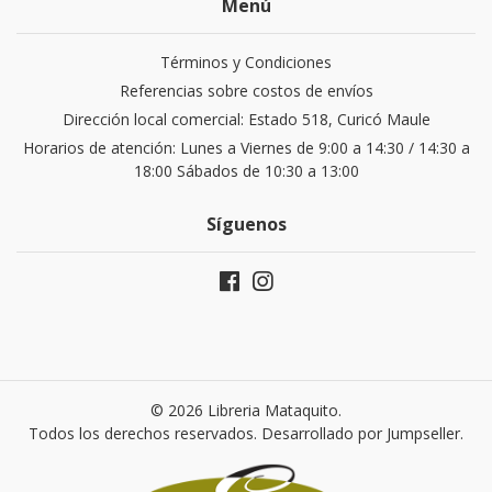
Menú
Términos y Condiciones
Referencias sobre costos de envíos
Dirección local comercial: Estado 518, Curicó Maule
Horarios de atención: Lunes a Viernes de 9:00 a 14:30 / 14:30 a
18:00 Sábados de 10:30 a 13:00
Síguenos
© 2026 Libreria Mataquito.
Todos los derechos reservados.
Desarrollado por Jumpseller
.