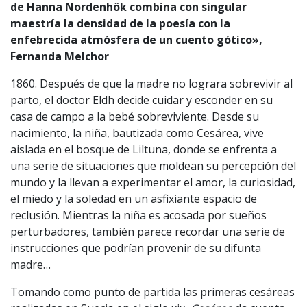
de Hanna Nordenhök combina con singular
maestría la densidad de la poesía con la
enfebrecida atmósfera de un cuento gótico»,
Fernanda Melchor
1860. Después de que la madre no lograra sobrevivir al
parto, el doctor Eldh decide cuidar y esconder en su
casa de campo a la bebé sobreviviente. Desde su
nacimiento, la niña, bautizada como Cesárea, vive
aislada en el bosque de Liltuna, donde se enfrenta a
una serie de situaciones que moldean su percepción del
mundo y la llevan a experimentar el amor, la curiosidad,
el miedo y la soledad en un asfixiante espacio de
reclusión. Mientras la niña es acosada por sueños
perturbadores, también parece recordar una serie de
instrucciones que podrían provenir de su difunta
madre…
Tomando como punto de partida las primeras cesáreas