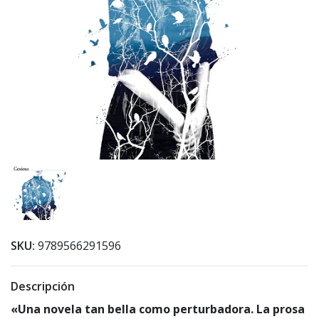
SKU:
9789566291596
Descripción
«Una novela tan bella como perturbadora. La prosa