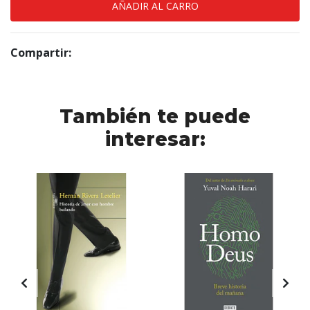
Compartir:
También te puede
interesar: