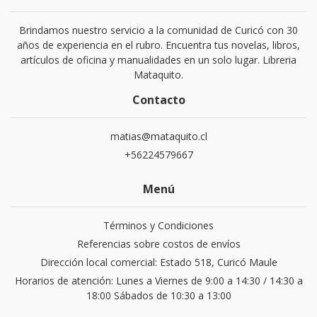
Brindamos nuestro servicio a la comunidad de Curicó con 30
años de experiencia en el rubro. Encuentra tus novelas, libros,
artículos de oficina y manualidades en un solo lugar. Libreria
Mataquito.
Contacto
matias@mataquito.cl
+56224579667
Menú
Términos y Condiciones
Referencias sobre costos de envíos
Dirección local comercial: Estado 518, Curicó Maule
Horarios de atención: Lunes a Viernes de 9:00 a 14:30 / 14:30 a
18:00 Sábados de 10:30 a 13:00