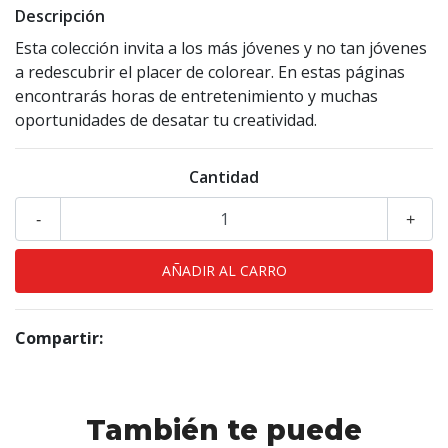
Descripción
Esta colección invita a los más jóvenes y no tan jóvenes
a redescubrir el placer de colorear. En estas páginas
encontrarás horas de entretenimiento y muchas
oportunidades de desatar tu creatividad.
Cantidad
-
+
Compartir:
También te puede