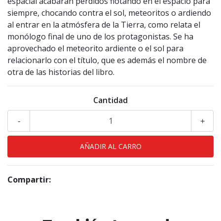
espacial acabarán perdidos flotando en el espacio para
siempre, chocando contra el sol, meteoritos o ardiendo
al entrar en la atmósfera de la Tierra, como relata el
monólogo final de uno de los protagonistas. Se ha
aprovechado el meteorito ardiente o el sol para
relacionarlo con el título, que es además el nombre de
otra de las historias del libro.
Cantidad
-
+
Compartir: