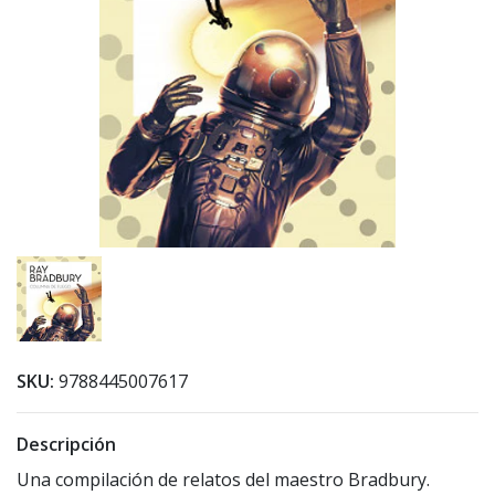
SKU:
9788445007617
Descripción
Una compilación de relatos del maestro Bradbury.