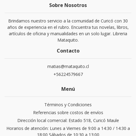
Sobre Nosotros
Brindamos nuestro servicio a la comunidad de Curicó con 30
años de experiencia en el rubro. Encuentra tus novelas, libros,
artículos de oficina y manualidades en un solo lugar. Libreria
Mataquito.
Contacto
matias@mataquito.cl
+56224579667
Menú
Términos y Condiciones
Referencias sobre costos de envíos
Dirección local comercial: Estado 518, Curicó Maule
Horarios de atención: Lunes a Viernes de 9:00 a 14:30 / 14:30 a
18:00 Sábados de 10:30 a 13:00