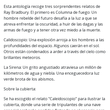
Esta antología recoge tres sorprendentes relatos de
Ray Bradbury. El primero es Columna de fuego: Un
hombre rebelde del futuro desafía a la luz a que se
atreva enfrentar la oscuridad, a huir de las dagas y las
armas de fuego y a tener otra vez miedo a la muerte.
Calidoscopio: Una explosión arroja a los hombres a las
profundidades del espacio. Algunos caerán en el sol.
Otros están condenados a arder a través del cielo como
brillantes meteoros.
La Sirena: Un grito angustiado atraviesa un millón de
kilómetros de agua y niebla. Una enceguecedora luz
verde brota de los abismos..
Sobre la cubierta:
Se ha escogido el relato "Caleidoscopio" para ilustrar la
cubierta, donde una serie de tripulantes de una nave