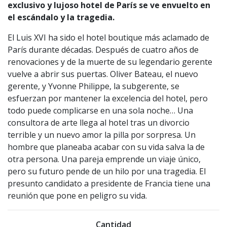
exclusivo y lujoso hotel de París se ve envuelto en
el escándalo y la tragedia.
El Luis XVI ha sido el hotel boutique más aclamado de
París durante décadas. Después de cuatro años de
renovaciones y de la muerte de su legendario gerente
vuelve a abrir sus puertas. Oliver Bateau, el nuevo
gerente, y Yvonne Philippe, la subgerente, se
esfuerzan por mantener la excelencia del hotel, pero
todo puede complicarse en una sola noche… Una
consultora de arte llega al hotel tras un divorcio
terrible y un nuevo amor la pilla por sorpresa. Un
hombre que planeaba acabar con su vida salva la de
otra persona. Una pareja emprende un viaje único,
pero su futuro pende de un hilo por una tragedia. El
presunto candidato a presidente de Francia tiene una
reunión que pone en peligro su vida.
Cantidad