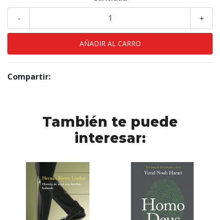
-
+
Compartir:
También te puede
interesar: