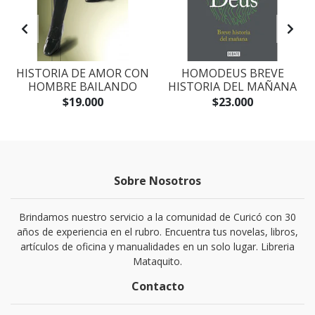
S
HISTORIA DE AMOR CON
HOMODEUS BREVE
HOMBRE BAILANDO
HISTORIA DEL MAÑANA
$19.000
$23.000
Sobre Nosotros
Brindamos nuestro servicio a la comunidad de Curicó con 30
años de experiencia en el rubro. Encuentra tus novelas, libros,
artículos de oficina y manualidades en un solo lugar. Libreria
Mataquito.
Contacto