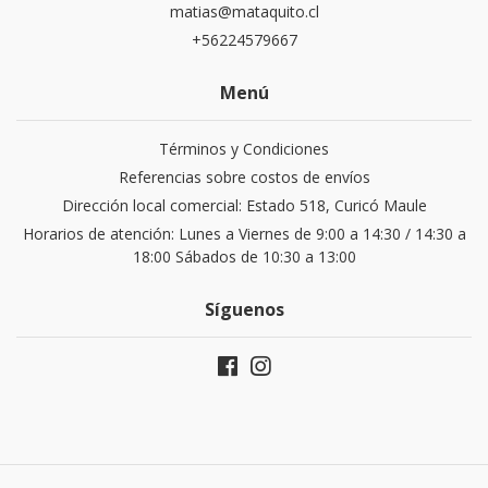
matias@mataquito.cl
+56224579667
Menú
Términos y Condiciones
Referencias sobre costos de envíos
Dirección local comercial: Estado 518, Curicó Maule
Horarios de atención: Lunes a Viernes de 9:00 a 14:30 / 14:30 a
18:00 Sábados de 10:30 a 13:00
Síguenos