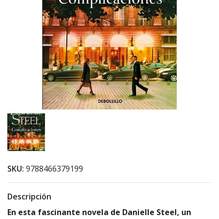
SKU:
9788466379199
Descripción
En esta fascinante novela de Danielle Steel, un