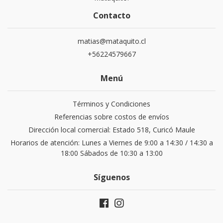
Contacto
matias@mataquito.cl
+56224579667
Menú
Términos y Condiciones
Referencias sobre costos de envíos
Dirección local comercial: Estado 518, Curicó Maule
Horarios de atención: Lunes a Viernes de 9:00 a 14:30 / 14:30 a
18:00 Sábados de 10:30 a 13:00
Síguenos