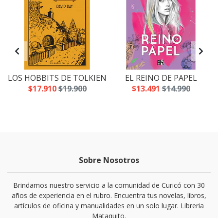
LOS HOBBITS DE TOLKIEN
EL REINO DE PAPEL
$17.910
$19.900
$13.491
$14.990
Sobre Nosotros
Brindamos nuestro servicio a la comunidad de Curicó con 30
años de experiencia en el rubro. Encuentra tus novelas, libros,
artículos de oficina y manualidades en un solo lugar. Libreria
Mataquito.