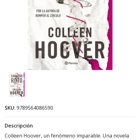
SKU:
9789564086590
Descripción
Colleen Hoover, un fenómeno imparable. Una novela