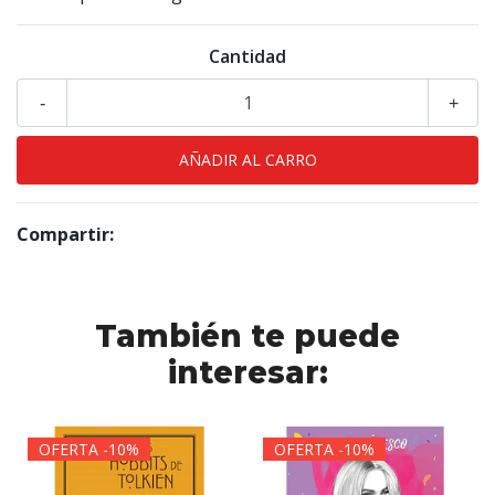
Cantidad
-
+
Compartir:
También te puede
interesar:
OFERTA -10%
OFERTA -10%