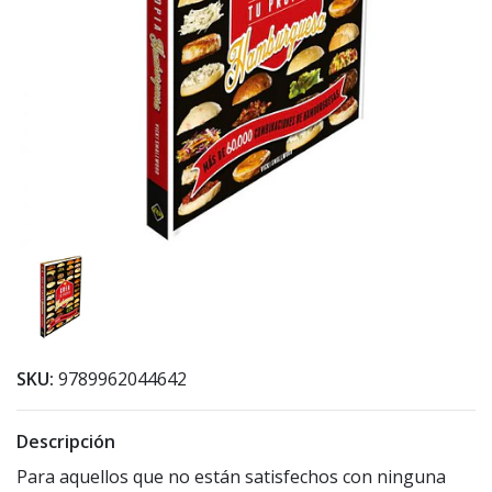
SKU:
9789962044642
Descripción
Para aquellos que no están satisfechos con ninguna