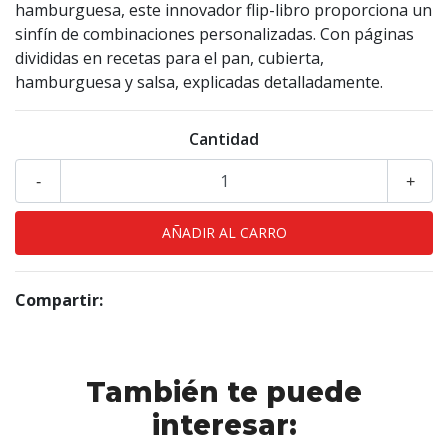
hamburguesa, este innovador flip-libro proporciona un
sinfín de combinaciones personalizadas. Con páginas
divididas en recetas para el pan, cubierta,
hamburguesa y salsa, explicadas detalladamente.
Cantidad
-
+
Compartir:
También te puede
interesar: