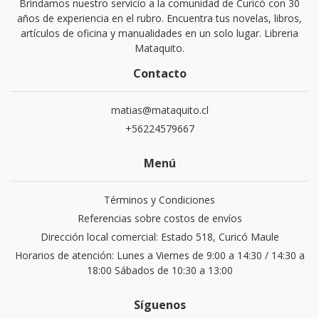
Brindamos nuestro servicio a la comunidad de Curicó con 30
años de experiencia en el rubro. Encuentra tus novelas, libros,
artículos de oficina y manualidades en un solo lugar. Libreria
Mataquito.
Contacto
matias@mataquito.cl
+56224579667
Menú
Términos y Condiciones
Referencias sobre costos de envíos
Dirección local comercial: Estado 518, Curicó Maule
Horarios de atención: Lunes a Viernes de 9:00 a 14:30 / 14:30 a
18:00 Sábados de 10:30 a 13:00
Síguenos