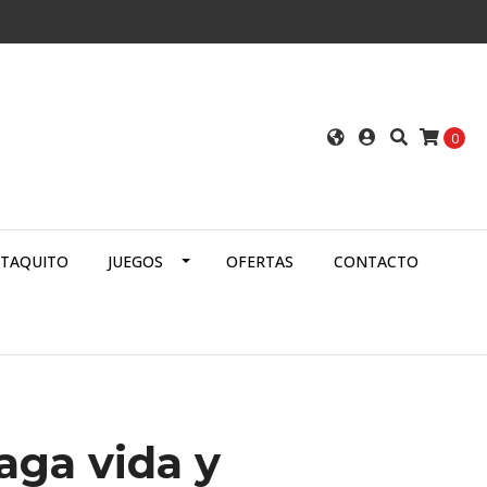
0
ATAQUITO
JUEGOS
OFERTAS
CONTACTO
aga vida y