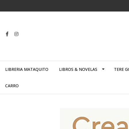
LIBRERIA MATAQUITO
LIBROS & NOVELAS
TERE G
CARRO