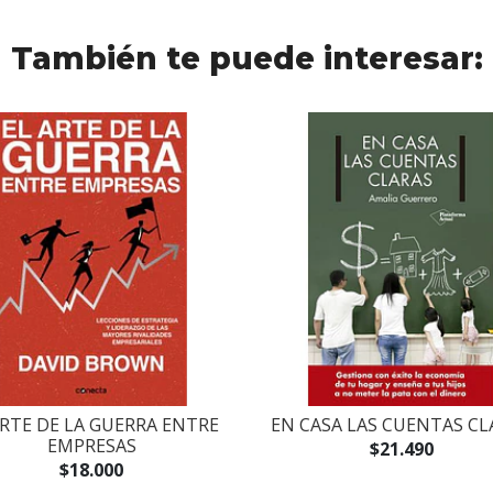
También te puede interesar:
ARTE DE LA GUERRA ENTRE
EN CASA LAS CUENTAS CL
EMPRESAS
$21.490
$18.000