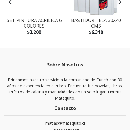
SET PINTURA ACRILICA 6
BASTIDOR TELA 30X40
COLORES
CMS
$3.200
$6.310
Sobre Nosotros
Brindamos nuestro servicio a la comunidad de Curicó con 30
años de experiencia en el rubro. Encuentra tus novelas, libros,
artículos de oficina y manualidades en un solo lugar. Libreria
Mataquito.
Contacto
matias@mataquito.cl