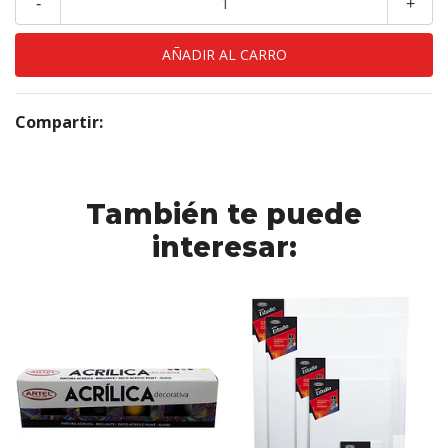
-
+
Compartir:
También te puede
interesar: