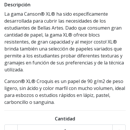
Descripción
La gama Canson® XL® ha sido específicamente
desarrollada para cubrir las necesidades de los
estudiantes de Bellas Artes. Dado que consumen gran
cantidad de papel, la gama XL® ofrece blocs
resistentes, de gran capacidad y al mejor costo! XL®
brinda también una selección de papeles variados que
permite a los estudiantes probar diferentes texturas y
gramajes en función de sus preferencias y de la técnica
utilizada.
Canson® XL® Croquis es un papel de 90 g/m2 de peso
ligero, sin ácido y color marfil con mucho volumen, ideal
para esbozos o estudios rápidos en lápiz, pastel,
carboncillo o sanguina.
Cantidad