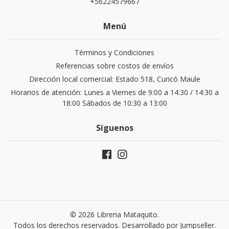
+56224579667
Menú
Términos y Condiciones
Referencias sobre costos de envíos
Dirección local comercial: Estado 518, Curicó Maule
Horarios de atención: Lunes a Viernes de 9:00 a 14:30 / 14:30 a
18:00 Sábados de 10:30 a 13:00
Síguenos
© 2026 Libreria Mataquito.
Todos los derechos reservados.
Desarrollado por Jumpseller
.