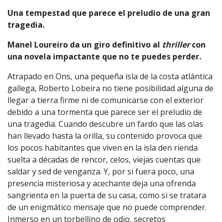
Una tempestad que parece el preludio de una gran
tragedia.
Manel Loureiro da un giro definitivo al
thriller
con
una novela impactante que no te puedes perder.
Atrapado en Ons, una pequeña isla de la costa atlántica
gallega, Roberto Lobeira no tiene posibilidad alguna de
llegar a tierra firme ni de comunicarse con el exterior
debido a una tormenta que parece ser el preludio de
una tragedia. Cuando descubre un fardo que las olas
han llevado hasta la orilla, su contenido provoca que
los pocos habitantes que viven en la isla den rienda
suelta a décadas de rencor, celos, viejas cuentas que
saldar y sed de venganza. Y, por si fuera poco, una
presencia misteriosa y acechante deja una ofrenda
sangrienta en la puerta de su casa, como si se tratara
de un enigmático mensaje que no puede comprender.
Inmerso en un torbellino de odio, secretos