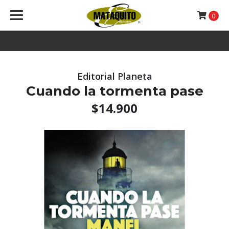
0
Editorial Planeta
Cuando la tormenta pase
$14.900