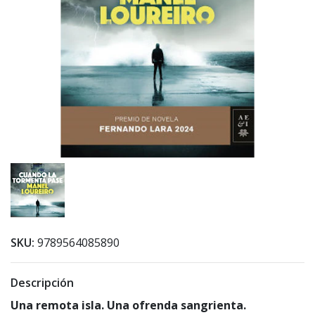
SKU:
9789564085890
Descripción
Una remota isla. Una ofrenda sangrienta.