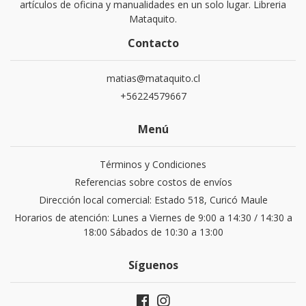
artículos de oficina y manualidades en un solo lugar. Libreria
Mataquito.
Contacto
matias@mataquito.cl
+56224579667
Menú
Términos y Condiciones
Referencias sobre costos de envíos
Dirección local comercial: Estado 518, Curicó Maule
Horarios de atención: Lunes a Viernes de 9:00 a 14:30 / 14:30 a
18:00 Sábados de 10:30 a 13:00
Síguenos