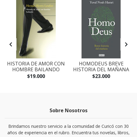
S
HISTORIA DE AMOR CON
HOMODEUS BREVE
HOMBRE BAILANDO
HISTORIA DEL MAÑANA
$19.000
$23.000
Sobre Nosotros
Brindamos nuestro servicio a la comunidad de Curicó con 30
años de experiencia en el rubro. Encuentra tus novelas, libros,