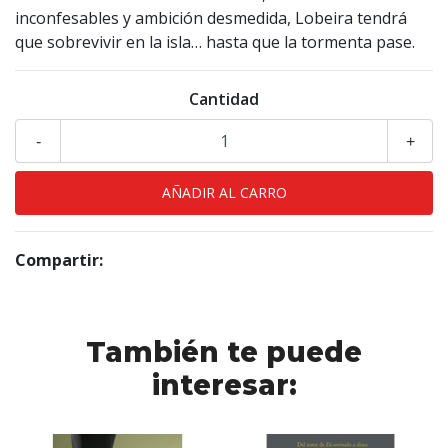
inconfesables y ambición desmedida, Lobeira tendrá
que sobrevivir en la isla… hasta que la tormenta pase.
Cantidad
-
+
Compartir:
También te puede
interesar: