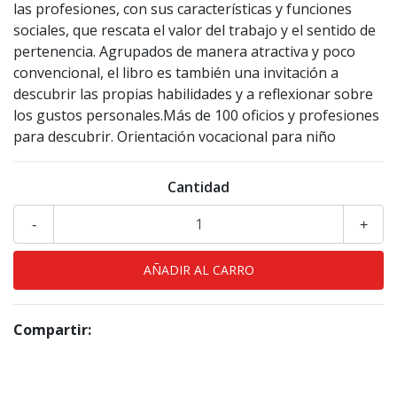
las profesiones, con sus características y funciones
sociales, que rescata el valor del trabajo y el sentido de
pertenencia. Agrupados de manera atractiva y poco
convencional, el libro es también una invitación a
descubrir las propias habilidades y a reflexionar sobre
los gustos personales.Más de 100 oficios y profesiones
para descubrir. Orientación vocacional para niño
Cantidad
-
+
Compartir: