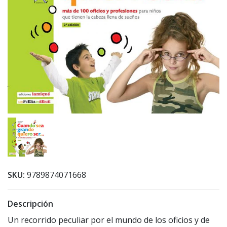
SKU:
9789874071668
Descripción
Un recorrido peculiar por el mundo de los oficios y de