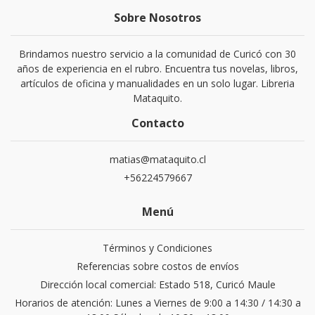
Sobre Nosotros
Brindamos nuestro servicio a la comunidad de Curicó con 30
años de experiencia en el rubro. Encuentra tus novelas, libros,
artículos de oficina y manualidades en un solo lugar. Libreria
Mataquito.
Contacto
matias@mataquito.cl
+56224579667
Menú
Términos y Condiciones
Referencias sobre costos de envíos
Dirección local comercial: Estado 518, Curicó Maule
Horarios de atención: Lunes a Viernes de 9:00 a 14:30 / 14:30 a