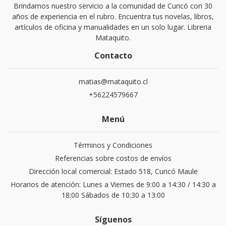
Brindamos nuestro servicio a la comunidad de Curicó con 30
años de experiencia en el rubro. Encuentra tus novelas, libros,
artículos de oficina y manualidades en un solo lugar. Libreria
Mataquito.
Contacto
matias@mataquito.cl
+56224579667
Menú
Términos y Condiciones
Referencias sobre costos de envíos
Dirección local comercial: Estado 518, Curicó Maule
Horarios de atención: Lunes a Viernes de 9:00 a 14:30 / 14:30 a
18:00 Sábados de 10:30 a 13:00
Síguenos