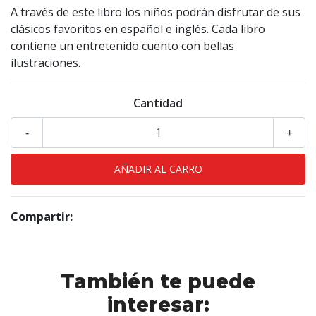
A través de este libro los niños podrán disfrutar de sus
clásicos favoritos en español e inglés. Cada libro
contiene un entretenido cuento con bellas
ilustraciones.
Cantidad
-
+
Compartir:
También te puede
interesar: