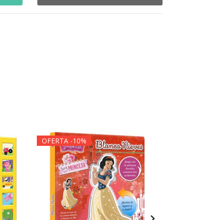
OFERTA -10%
OFERTA -1