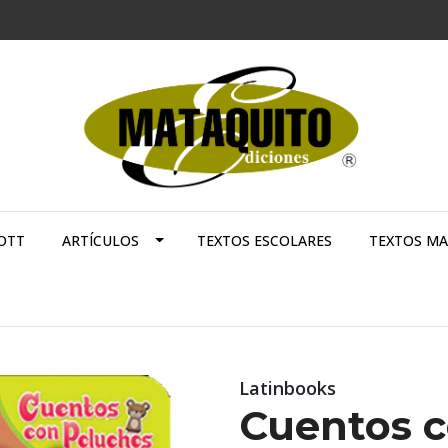
OTT
ARTÍCULOS
TEXTOS ESCOLARES
TEXTOS M
Latinbooks
Cuentos c