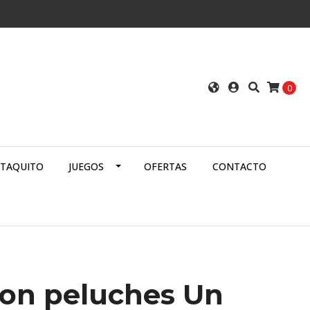
0
ATAQUITO
JUEGOS
OFERTAS
CONTACTO
on peluches Un