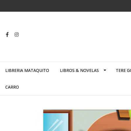
LIBRERIA MATAQUITO
LIBROS & NOVELAS
TERE G
CARRO