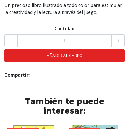
Un precioso libro ilustrado a todo color para estimular
la creatividad y la lectura a través del juego.
Cantidad
-
+
Compartir:
También te puede
interesar: