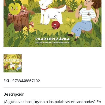
SKU:
9788448867102
Descripción
¿Alguna vez has jugado a las palabras encadenadas? En