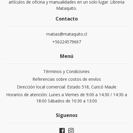
artículos de oficina y manualidades en un solo lugar. Libreria
Mataquito.
Contacto
matias@mataquito.cl
+56224579667
Menú
Términos y Condiciones
Referencias sobre costos de envíos
Dirección local comercial: Estado 518, Curicó Maule
Horarios de atención: Lunes a Viernes de 9:00 a 14:30 / 14:30 a
18:00 Sábados de 10:30 a 13:00
Síguenos