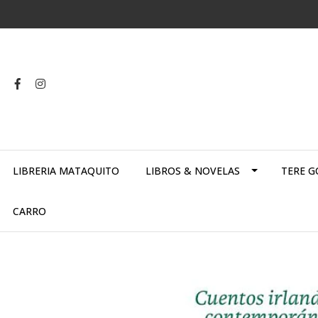
LIBRERIA MATAQUITO
LIBROS & NOVELAS
TERE G
CARRO