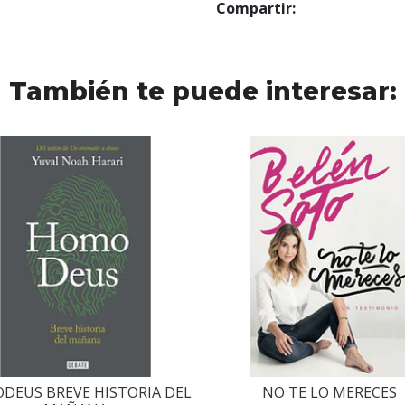
Compartir:
También te puede interesar:
DEUS BREVE HISTORIA DEL
NO TE LO MERECES