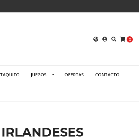
0
ATAQUITO
JUEGOS
OFERTAS
CONTACTO
 IRLANDESES