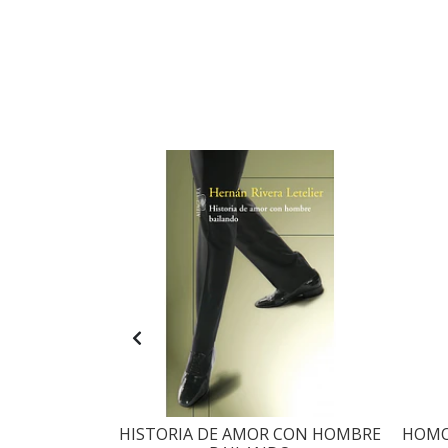
 LOS LIBROS
HISTORIA DE AMOR CON HOMBRE
HOMO