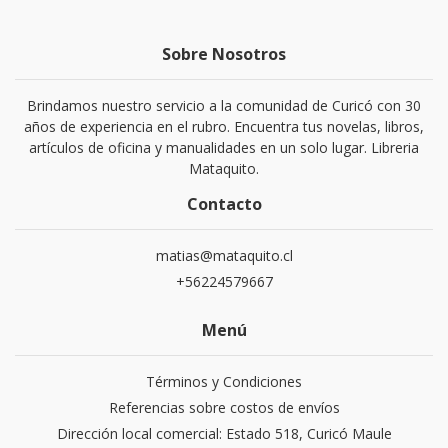
Sobre Nosotros
Brindamos nuestro servicio a la comunidad de Curicó con 30
años de experiencia en el rubro. Encuentra tus novelas, libros,
artículos de oficina y manualidades en un solo lugar. Libreria
Mataquito.
Contacto
matias@mataquito.cl
+56224579667
Menú
Términos y Condiciones
Referencias sobre costos de envíos
Dirección local comercial: Estado 518, Curicó Maule