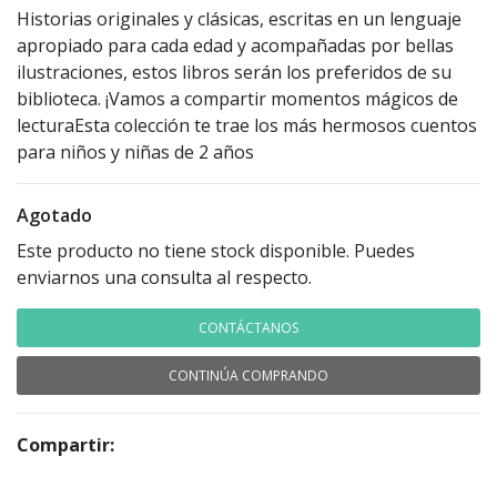
Historias originales y clásicas, escritas en un lenguaje
apropiado para cada edad y acompañadas por bellas
ilustraciones, estos libros serán los preferidos de su
biblioteca. ¡Vamos a compartir momentos mágicos de
lecturaEsta colección te trae los más hermosos cuentos
para niños y niñas de 2 años
Agotado
Este producto no tiene stock disponible. Puedes
enviarnos una consulta al respecto.
CONTÁCTANOS
CONTINÚA COMPRANDO
Compartir: