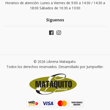
Horarios de atención: Lunes a Viernes de 9:00 a 14:30 / 14:30 a
18:00 Sábados de 10:30 a 13:00
Síguenos
© 2026 Libreria Mataquito.
Todos los derechos reservados.
Desarrollado por Jumpseller
.