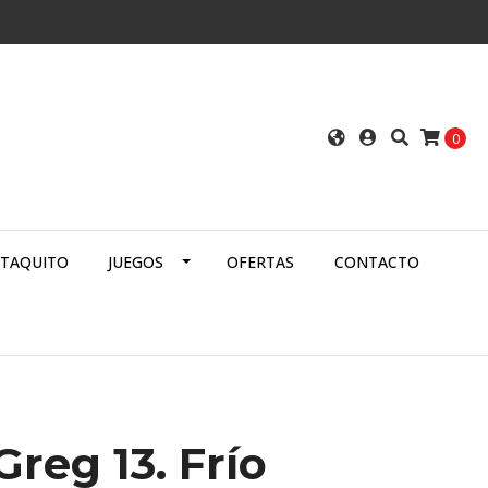
0
ATAQUITO
JUEGOS
OFERTAS
CONTACTO
Greg 13. Frío