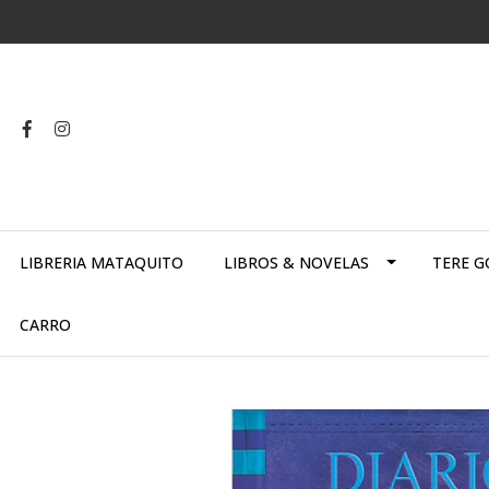
LIBRERIA MATAQUITO
LIBROS & NOVELAS
TERE G
CARRO