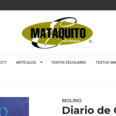
OTT
ARTÍCULOS
TEXTOS ESCOLARES
TEXTOS M
MOLINO
Diario de 