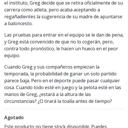
el instituto, Greg decide que se retira oficialmente de su
carrera como atleta, pero acaba aceptando a
regañadientes la sugerencia de su madre de apuntarse
a baloncesto.
Las pruebas para entrar en el equipo se le dan de pena,
y Greg está convencido de que no lo cogerán, pero,
contra todo pronóstico, le hacen un hueco en el peor
equipo.
Cuando Greg y sus compañeros empiezan la
temporada, la probabilidad de ganar un solo partido
parece baja. Pero en el deporte puede pasar cualquier
cosa. Cuando todo esté en juego y la pelota esté en las
manos de Greg, ¿estará a la altura de las
circunstancias? ¿O tirará la toalla antes de tiempo?
Agotado
Este producto no tiene stock disponible. Puedes