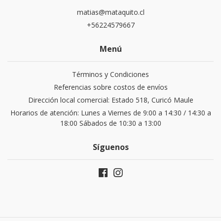
matias@mataquito.cl
+56224579667
Menú
Términos y Condiciones
Referencias sobre costos de envíos
Dirección local comercial: Estado 518, Curicó Maule
Horarios de atención: Lunes a Viernes de 9:00 a 14:30 / 14:30 a
18:00 Sábados de 10:30 a 13:00
Síguenos