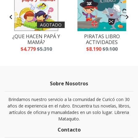
AGOTADO
¿QUE HACEN PAPÁ Y
PIRATAS LIBRO
MAMÁ?
ACTIVIDADES
$4.779
$5.310
$8.190
$9.100
Sobre Nosotros
Brindamos nuestro servicio a la comunidad de Curicó con 30
años de experiencia en el rubro. Encuentra tus novelas, libros,
artículos de oficina y manualidades en un solo lugar. Libreria
Mataquito.
Contacto