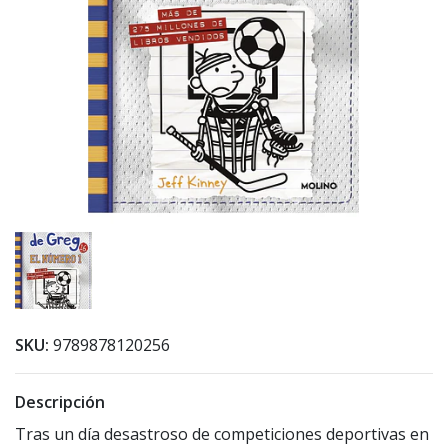
SKU:
9789878120256
Descripción
Tras un día desastroso de competiciones deportivas en