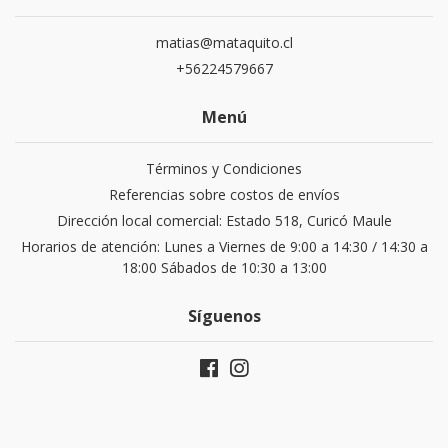
matias@mataquito.cl
+56224579667
Menú
Términos y Condiciones
Referencias sobre costos de envíos
Dirección local comercial: Estado 518, Curicó Maule
Horarios de atención: Lunes a Viernes de 9:00 a 14:30 / 14:30 a
18:00 Sábados de 10:30 a 13:00
Síguenos