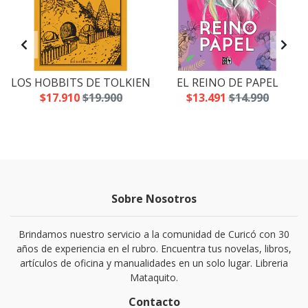
LOS HOBBITS DE TOLKIEN
EL REINO DE PAPEL
$17.910
$19.900
$13.491
$14.990
Sobre Nosotros
Brindamos nuestro servicio a la comunidad de Curicó con 30
años de experiencia en el rubro. Encuentra tus novelas, libros,
artículos de oficina y manualidades en un solo lugar. Libreria
Mataquito.
Contacto