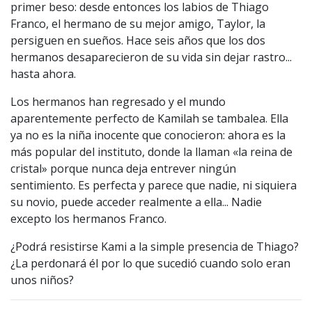
primer beso: desde entonces los labios de Thiago
Franco, el hermano de su mejor amigo, Taylor, la
persiguen en sueños. Hace seis años que los dos
hermanos desaparecieron de su vida sin dejar rastro...
hasta ahora.
Los hermanos han regresado y el mundo
aparentemente perfecto de Kamilah se tambalea. Ella
ya no es la niña inocente que conocieron: ahora es la
más popular del instituto, donde la llaman «la reina de
cristal» porque nunca deja entrever ningún
sentimiento. Es perfecta y parece que nadie, ni siquiera
su novio, puede acceder realmente a ella... Nadie
excepto los hermanos Franco.
¿Podrá resistirse Kami a la simple presencia de Thiago?
¿La perdonará él por lo que sucedió cuando solo eran
unos niños?