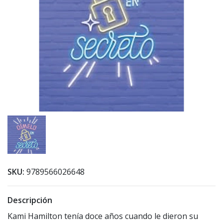
SKU:
9789566026648
Descripción
Kami Hamilton tenía doce años cuando le dieron su