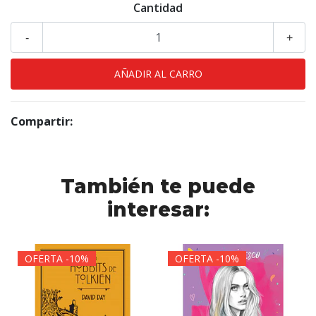
Cantidad
-
+
Compartir:
También te puede
interesar:
OFERTA -10%
OFERTA -10%