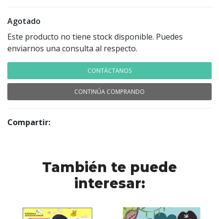
Agotado
Este producto no tiene stock disponible. Puedes
enviarnos una consulta al respecto.
CONTÁCTANOS
CONTINÚA COMPRANDO
Compartir:
También te puede
interesar: