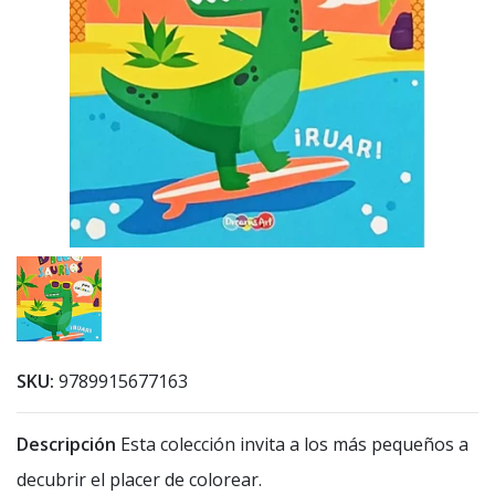
SKU:
9789915677163
Descripción
Esta colección invita a los más pequeños a
decubrir el placer de colorear.