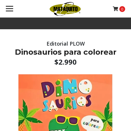
0
Editorial PLOW
Dinosaurios para colorear
$2.990