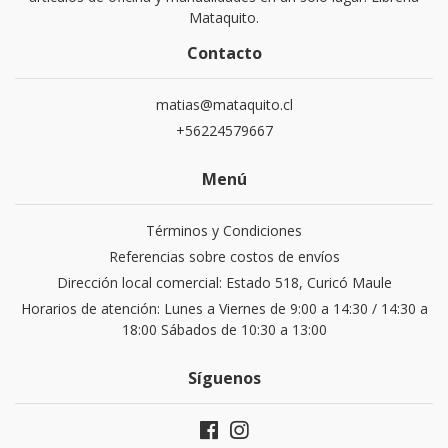
Mataquito.
Contacto
matias@mataquito.cl
+56224579667
Menú
Términos y Condiciones
Referencias sobre costos de envíos
Dirección local comercial: Estado 518, Curicó Maule
Horarios de atención: Lunes a Viernes de 9:00 a 14:30 / 14:30 a
18:00 Sábados de 10:30 a 13:00
Síguenos