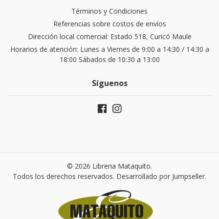
Términos y Condiciones
Referencias sobre costos de envíos
Dirección local comercial: Estado 518, Curicó Maule
Horarios de atención: Lunes a Viernes de 9:00 a 14:30 / 14:30 a
18:00 Sábados de 10:30 a 13:00
Síguenos
© 2026 Libreria Mataquito.
Todos los derechos reservados.
Desarrollado por Jumpseller
.