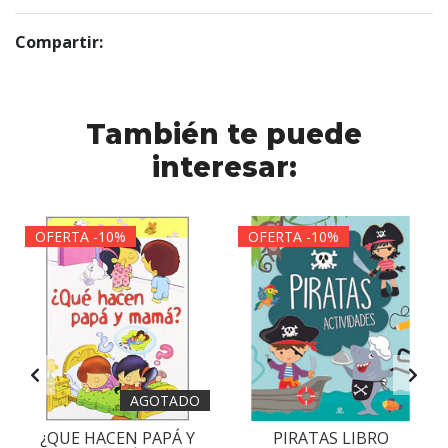
Compartir:
También te puede
interesar:
OFERTA -10%
OFERTA -10%
AGOTADO
¿QUE HACEN PAPÁ Y
PIRATAS LIBRO