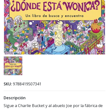
SKU:
9788419507341
Descripción
Sigue a Charlie Bucket y al abuelo Joe por la fábrica de