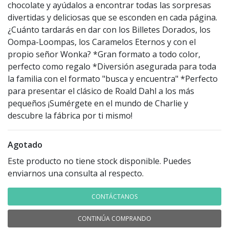
chocolate y ayúdalos a encontrar todas las sorpresas
divertidas y deliciosas que se esconden en cada página.
¿Cuánto tardarás en dar con los Billetes Dorados, los
Oompa-Loompas, los Caramelos Eternos y con el
propio señor Wonka? *Gran formato a todo color,
perfecto como regalo *Diversión asegurada para toda
la familia con el formato "busca y encuentra" *Perfecto
para presentar el clásico de Roald Dahl a los más
pequeños ¡Sumérgete en el mundo de Charlie y
descubre la fábrica por ti mismo!
Agotado
Este producto no tiene stock disponible. Puedes
enviarnos una consulta al respecto.
CONTÁCTANOS
CONTINÚA COMPRANDO