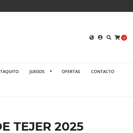
0
ATAQUITO
JUEGOS
OFERTAS
CONTACTO
DE TEJER 2025