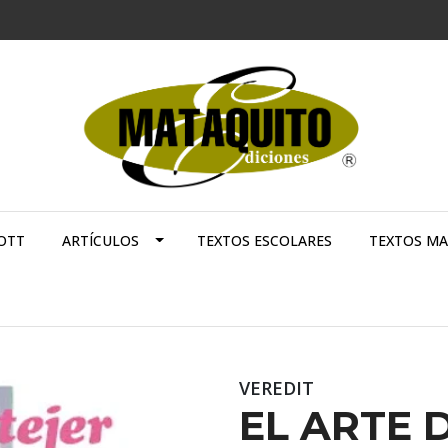
OTT
ARTÍCULOS
TEXTOS ESCOLARES
TEXTOS M
VEREDIT
EL ARTE 