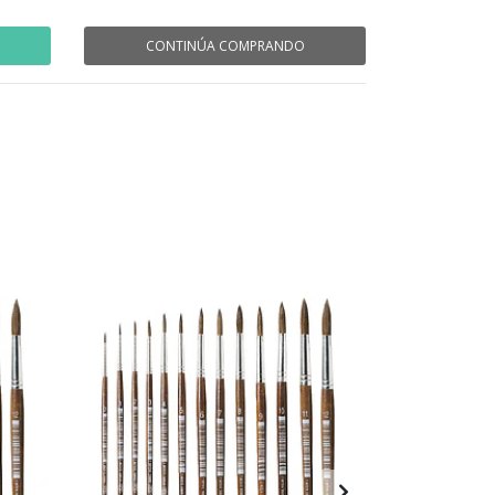
CONTINÚA COMPRANDO