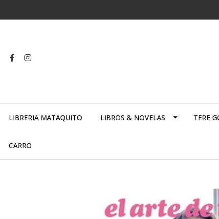
LIBRERIA MATAQUITO
LIBROS & NOVELAS
TERE G
CARRO