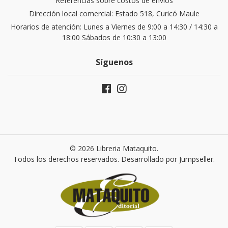
Referencias sobre costos de envíos
Dirección local comercial: Estado 518, Curicó Maule
Horarios de atención: Lunes a Viernes de 9:00 a 14:30 / 14:30 a
18:00 Sábados de 10:30 a 13:00
Síguenos
© 2026 Libreria Mataquito.
Todos los derechos reservados.
Desarrollado por Jumpseller
.