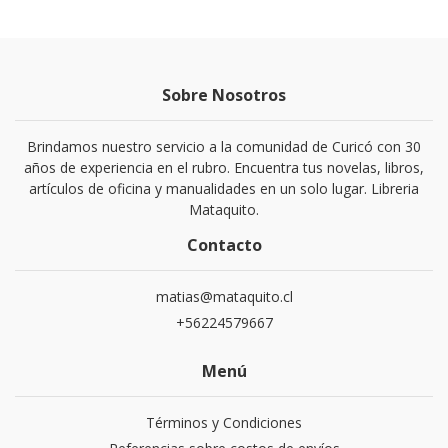
Sobre Nosotros
Brindamos nuestro servicio a la comunidad de Curicó con 30
años de experiencia en el rubro. Encuentra tus novelas, libros,
artículos de oficina y manualidades en un solo lugar. Libreria
Mataquito.
Contacto
matias@mataquito.cl
+56224579667
Menú
Términos y Condiciones