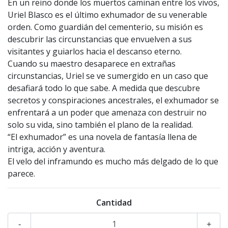
En un reino donde los muertos caminan entre los vivos,
Uriel Blasco es el último exhumador de su venerable
orden. Como guardián del cementerio, su misión es
descubrir las circunstancias que envuelven a sus
visitantes y guiarlos hacia el descanso eterno.
Cuando su maestro desaparece en extrañas
circunstancias, Uriel se ve sumergido en un caso que
desafiará todo lo que sabe. A medida que descubre
secretos y conspiraciones ancestrales, el exhumador se
enfrentará a un poder que amenaza con destruir no
solo su vida, sino también el plano de la realidad.
“El exhumador” es una novela de fantasía llena de
intriga, acción y aventura.
El velo del inframundo es mucho más delgado de lo que
parece.
Cantidad
-
+