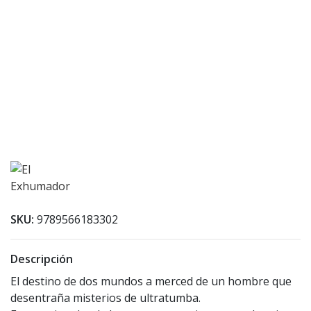
SKU:
9789566183302
Descripción
El destino de dos mundos a merced de un hombre que
desentraña misterios de ultratumba.