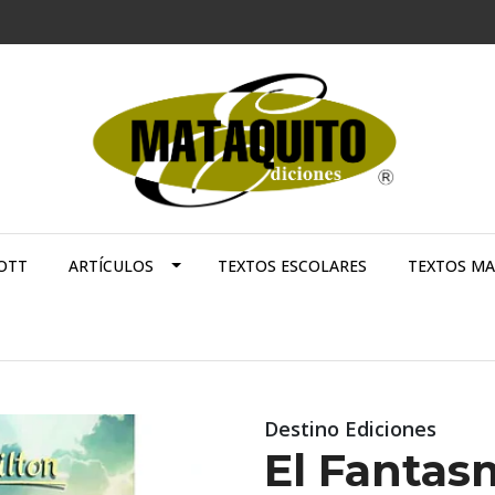
OTT
ARTÍCULOS
TEXTOS ESCOLARES
TEXTOS M
Destino Ediciones
El Fantas