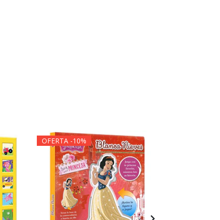
OFERTA -10%
OFERTA -1