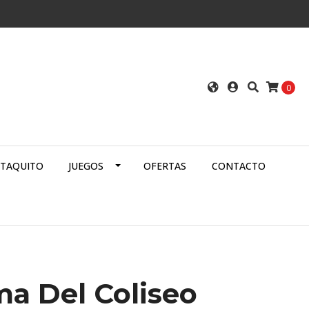
0
ATAQUITO
JUEGOS
OFERTAS
CONTACTO
ma Del Coliseo