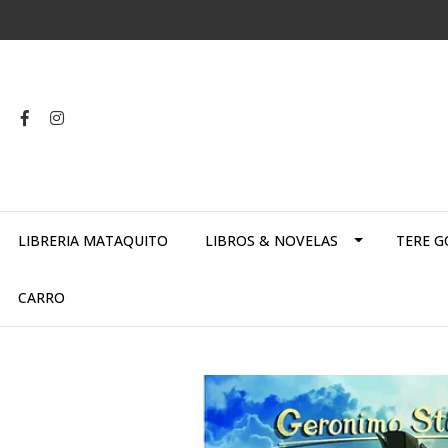
LIBRERIA MATAQUITO
LIBROS & NOVELAS
TERE G
CARRO