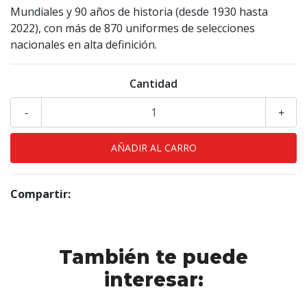
Mundiales y 90 años de historia (desde 1930 hasta
2022), con más de 870 uniformes de selecciones
nacionales en alta definición.
Cantidad
-
+
Compartir:
También te puede
interesar: