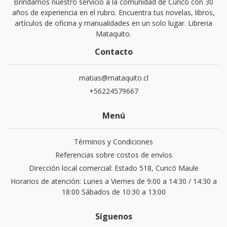
Brindamos nuestro servicio a la comunidad de Curicó con 30
años de experiencia en el rubro. Encuentra tus novelas, libros,
artículos de oficina y manualidades en un solo lugar. Libreria
Mataquito.
Contacto
matias@mataquito.cl
+56224579667
Menú
Términos y Condiciones
Referencias sobre costos de envíos
Dirección local comercial: Estado 518, Curicó Maule
Horarios de atención: Lunes a Viernes de 9:00 a 14:30 / 14:30 a
18:00 Sábados de 10:30 a 13:00
Síguenos