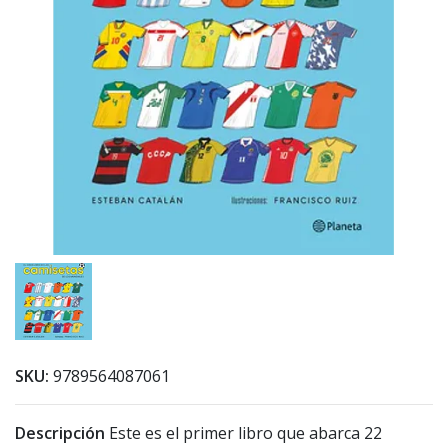
SKU:
9789564087061
Descripción
Este es el primer libro que abarca 22