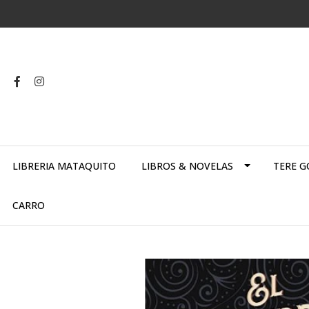
LIBRERIA MATAQUITO
LIBROS & NOVELAS
TERE G
CARRO