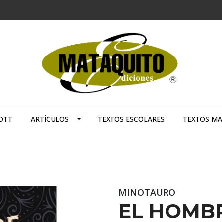
OTT
ARTÍCULOS
TEXTOS ESCOLARES
TEXTOS M
MINOTAURO
EL HOMB