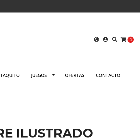
0
ATAQUITO
JUEGOS
OFERTAS
CONTACTO
RE ILUSTRADO