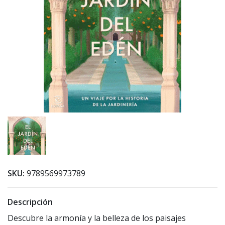
SKU:
9789569973789
Descripción
Descubre la armonía y la belleza de los paisajes