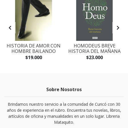
S
HISTORIA DE AMOR CON
HOMODEUS BREVE
HOMBRE BAILANDO
HISTORIA DEL MAÑANA
$19.000
$23.000
Sobre Nosotros
Brindamos nuestro servicio a la comunidad de Curicó con 30
años de experiencia en el rubro. Encuentra tus novelas, libros,
artículos de oficina y manualidades en un solo lugar. Libreria
Mataquito.