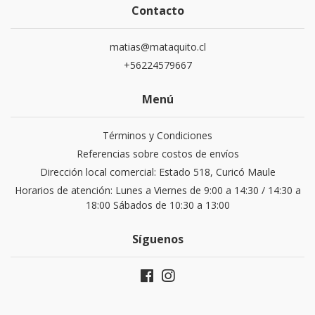
Contacto
matias@mataquito.cl
+56224579667
Menú
Términos y Condiciones
Referencias sobre costos de envíos
Dirección local comercial: Estado 518, Curicó Maule
Horarios de atención: Lunes a Viernes de 9:00 a 14:30 / 14:30 a
18:00 Sábados de 10:30 a 13:00
Síguenos