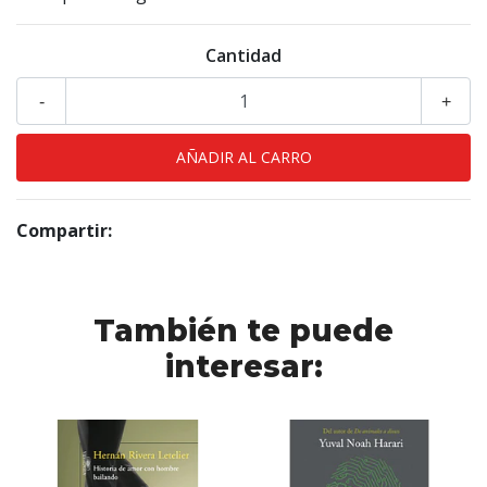
Cantidad
-
+
Compartir:
También te puede
interesar: