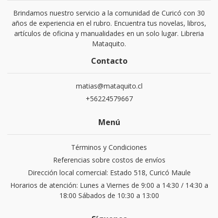
Brindamos nuestro servicio a la comunidad de Curicó con 30
años de experiencia en el rubro. Encuentra tus novelas, libros,
artículos de oficina y manualidades en un solo lugar. Libreria
Mataquito.
Contacto
matias@mataquito.cl
+56224579667
Menú
Términos y Condiciones
Referencias sobre costos de envíos
Dirección local comercial: Estado 518, Curicó Maule
Horarios de atención: Lunes a Viernes de 9:00 a 14:30 / 14:30 a
18:00 Sábados de 10:30 a 13:00