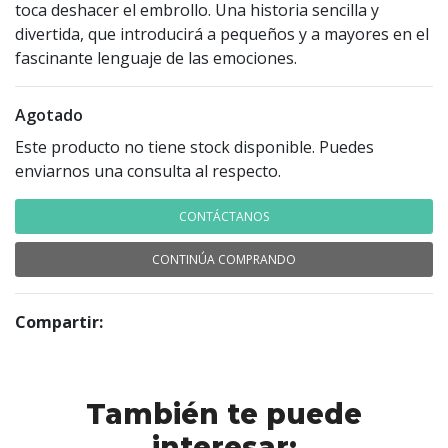
toca deshacer el embrollo. Una historia sencilla y
divertida, que introducirá a pequeños y a mayores en el
fascinante lenguaje de las emociones.
Agotado
Este producto no tiene stock disponible. Puedes
enviarnos una consulta al respecto.
CONTÁCTANOS
CONTINÚA COMPRANDO
Compartir:
También te puede
interesar: