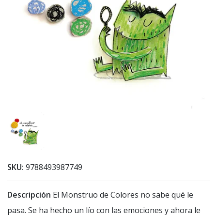
SKU:
9788493987749
Descripción
El Monstruo de Colores no sabe qué le
pasa. Se ha hecho un lío con las emociones y ahora le