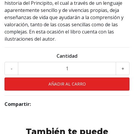
historia del Principito, el cual a través de un lenguaje
aparentemente sencillo y de vivencias propias, deja
enseñanzas de vida que ayudarán a la comprensión y
valoración, tanto de las cosas sencillas como de las
complejas. En esta ocasión el libro cuenta con las
ilustraciones del autor.
Cantidad
-
+
Compartir:
También te puede