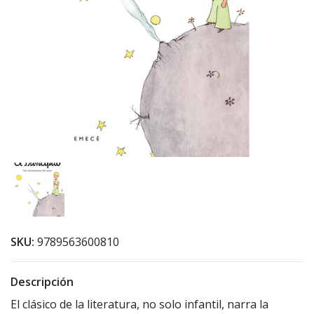
SKU:
9789563600810
Descripción
El clásico de la literatura, no solo infantil, narra la