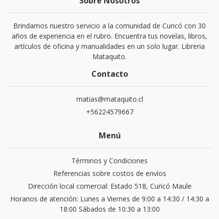
Sobre Nosotros
Brindamos nuestro servicio a la comunidad de Curicó con 30
años de experiencia en el rubro. Encuentra tus novelas, libros,
artículos de oficina y manualidades en un solo lugar. Libreria
Mataquito.
Contacto
matias@mataquito.cl
+56224579667
Menú
Términos y Condiciones
Referencias sobre costos de envíos
Dirección local comercial: Estado 518, Curicó Maule
Horarios de atención: Lunes a Viernes de 9:00 a 14:30 / 14:30 a
18:00 Sábados de 10:30 a 13:00