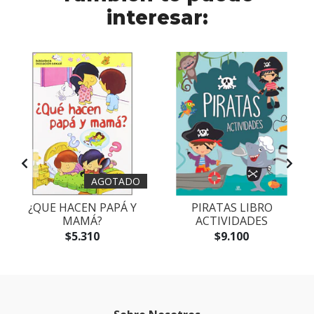
interesar:
AGOTADO
¿QUE HACEN PAPÁ Y
PIRATAS LIBRO
MAMÁ?
ACTIVIDADES
$5.310
$9.100