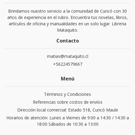
Brindamos nuestro servicio a la comunidad de Curicó con 30
años de experiencia en el rubro. Encuentra tus novelas, libros,
artículos de oficina y manualidades en un solo lugar. Libreria
Mataquito.
Contacto
matias@mataquito.cl
+56224579667
Menú
Términos y Condiciones
Referencias sobre costos de envíos
Dirección local comercial: Estado 518, Curicó Maule
Horarios de atención: Lunes a Viernes de 9:00 a 14:30 / 14:30 a
18:00 Sábados de 10:30 a 13:00