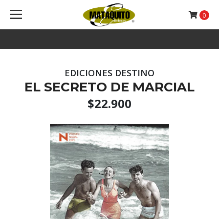
0
EDICIONES DESTINO
EL SECRETO DE MARCIAL
$22.900