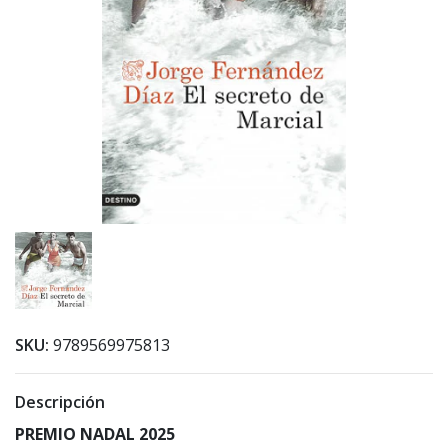
SKU:
9789569975813
Descripción
PREMIO NADAL 2025