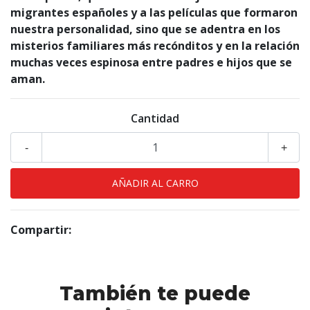
migrantes españoles y a las películas que formaron
nuestra personalidad, sino que se adentra en los
misterios familiares más recónditos y en la relación
muchas veces espinosa entre padres e hijos que se
aman.
Cantidad
-
+
Compartir:
También te puede