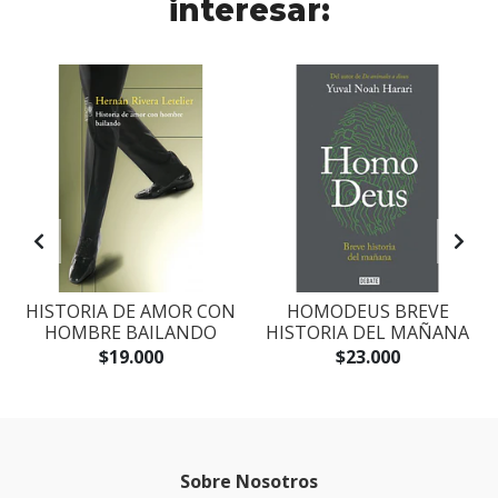
interesar:
S
HISTORIA DE AMOR CON
HOMODEUS BREVE
HOMBRE BAILANDO
HISTORIA DEL MAÑANA
$19.000
$23.000
Sobre Nosotros