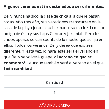
Algunos veranos están destinados a ser diferentes.
Belly nunca ha sido la clase de chica a la que le pasan
cosas. Año tras año, sus vacaciones transcurren en la
casa de la playa junto a su hermano, su madre, la mejor
amiga de ésta y sus hijos Conrad y Jeremiah. Pero los
chicos apenas se dan cuenta de lo mucho que se fija en
ellos. Todos los veranos, Belly desea que eso sea
diferente. Y, esta vez, lo hará: éste será el verano en
que Belly se volverá guapa,
el verano en que se
enamorará
… aunque también será el verano en el que
todo cambiará
.
Cantidad
-
+