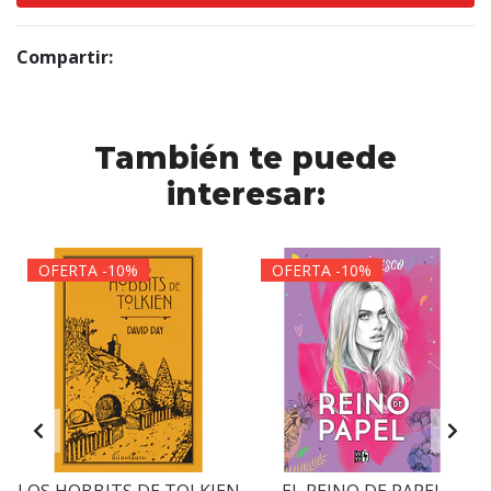
Compartir:
También te puede
interesar:
OFERTA -10%
OFERTA -10%