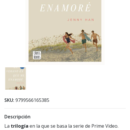
SKU:
9799566165385
Descripción
La
trilogía
en la que se basa la serie de Prime Video.