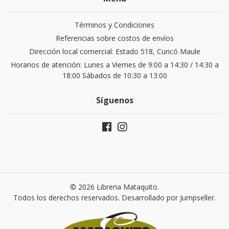
Términos y Condiciones
Referencias sobre costos de envíos
Dirección local comercial: Estado 518, Curicó Maule
Horarios de atención: Lunes a Viernes de 9:00 a 14:30 / 14:30 a
18:00 Sábados de 10:30 a 13:00
Síguenos
© 2026 Libreria Mataquito.
Todos los derechos reservados.
Desarrollado por Jumpseller
.