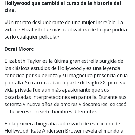
Hollywood que cambió el curso de la historia del
cine.
«Un retrato deslumbrante de una mujer increíble. La
vida de Elizabeth fue más cautivadora de lo que podría
serlo cualquier película.»
Demi Moore
Elizabeth Taylor es la última gran estrella surgida de
los clásicos estudios de Hollywood y es una leyenda
conocida por su belleza y su magnética presencia en la
pantalla. Su carrera abarcó parte del siglo XX, pero su
vida privada fue aún más apasionante que sus
oscarizadas interpretaciones en pantalla. Durante sus
setenta y nueve años de amores y desamores, se casó
ocho veces con siete hombres diferentes.
En la primera biografía autorizada de este icono de
Hollywood, Kate Andersen Brower revela el mundo a