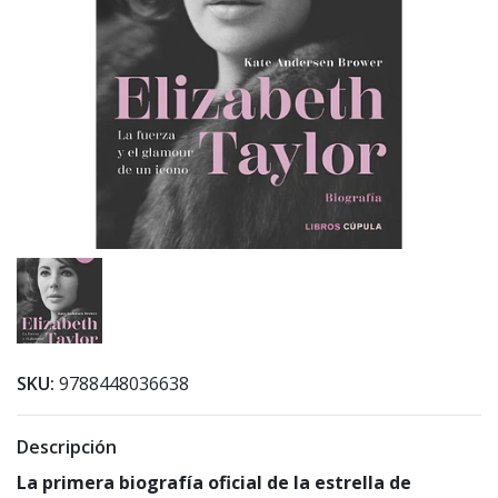
SKU:
9788448036638
Descripción
La primera biografía oficial de la estrella de