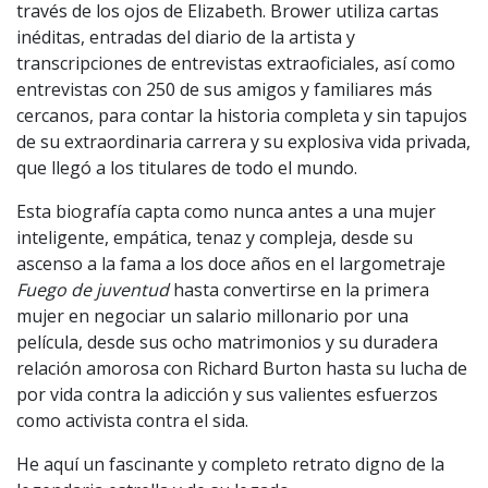
través de los ojos de Elizabeth. Brower utiliza cartas
inéditas, entradas del diario de la artista y
transcripciones de entrevistas extraoficiales, así como
entrevistas con 250 de sus amigos y familiares más
cercanos, para contar la historia completa y sin tapujos
de su extraordinaria carrera y su explosiva vida privada,
que llegó a los titulares de todo el mundo.
Esta biografía capta como nunca antes a una mujer
inteligente, empática, tenaz y compleja, desde su
ascenso a la fama a los doce años en el largometraje
Fuego de juventud
hasta convertirse en la primera
mujer en negociar un salario millonario por una
película, desde sus ocho matrimonios y su duradera
relación amorosa con Richard Burton hasta su lucha de
por vida contra la adicción y sus valientes esfuerzos
como activista contra el sida.
He aquí un fascinante y completo retrato digno de la