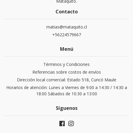
Mataquito.
Contacto
matias@mataquito.cl
+56224579667
Menú
Términos y Condiciones
Referencias sobre costos de envíos
Dirección local comercial: Estado 518, Curicó Maule
Horarios de atención: Lunes a Viernes de 9:00 a 14:30 / 14:30 a
18:00 Sábados de 10:30 a 13:00
Síguenos