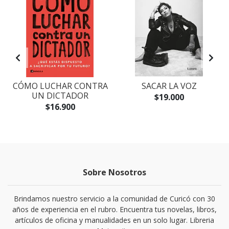
CÓMO LUCHAR CONTRA
SACAR LA VOZ
UN DICTADOR
$19.000
$16.900
Sobre Nosotros
Brindamos nuestro servicio a la comunidad de Curicó con 30
años de experiencia en el rubro. Encuentra tus novelas, libros,
artículos de oficina y manualidades en un solo lugar. Libreria