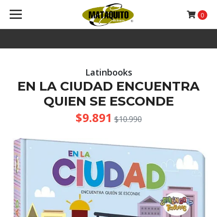
0
Latinbooks
EN LA CIUDAD ENCUENTRA
QUIEN SE ESCONDE
$9.891
$10.990