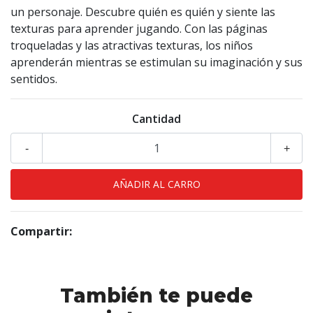
un personaje. Descubre quién es quién y siente las
texturas para aprender jugando. Con las páginas
troqueladas y las atractivas texturas, los niños
aprenderán mientras se estimulan su imaginación y sus
sentidos.
Cantidad
-
+
Compartir:
También te puede