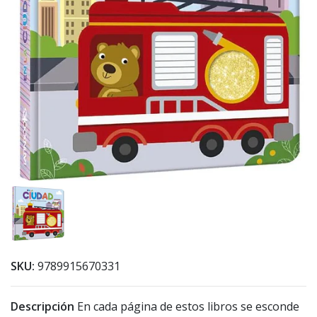
SKU:
9789915670331
Descripción
En cada página de estos libros se esconde