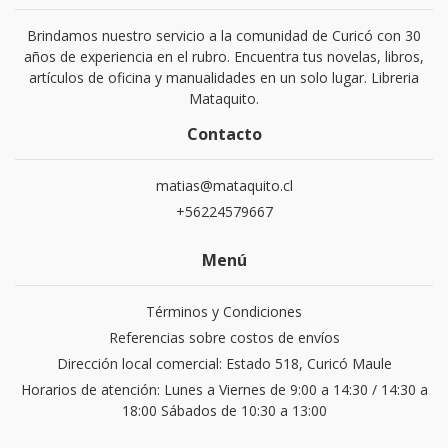
Brindamos nuestro servicio a la comunidad de Curicó con 30
años de experiencia en el rubro. Encuentra tus novelas, libros,
artículos de oficina y manualidades en un solo lugar. Libreria
Mataquito.
Contacto
matias@mataquito.cl
+56224579667
Menú
Términos y Condiciones
Referencias sobre costos de envíos
Dirección local comercial: Estado 518, Curicó Maule
Horarios de atención: Lunes a Viernes de 9:00 a 14:30 / 14:30 a
18:00 Sábados de 10:30 a 13:00