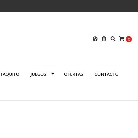
0
ATAQUITO
JUEGOS
OFERTAS
CONTACTO