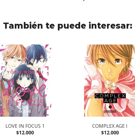
También te puede interesar:
LOVE IN FOCUS 1
COMPLEX AGE I
$12.000
$12.000