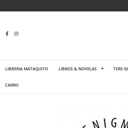
LIBRERIA MATAQUITO
LIBROS & NOVELAS
TERE G
CARRO