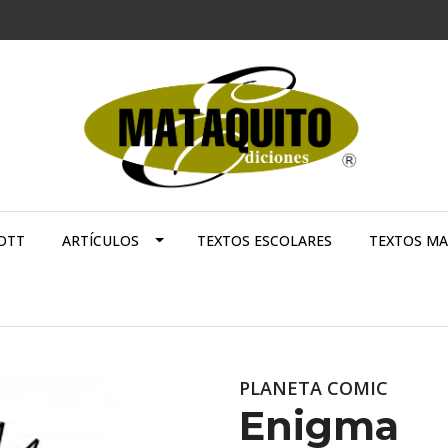
OTT
ARTÍCULOS
TEXTOS ESCOLARES
TEXTOS M
PLANETA COMIC
Enigma