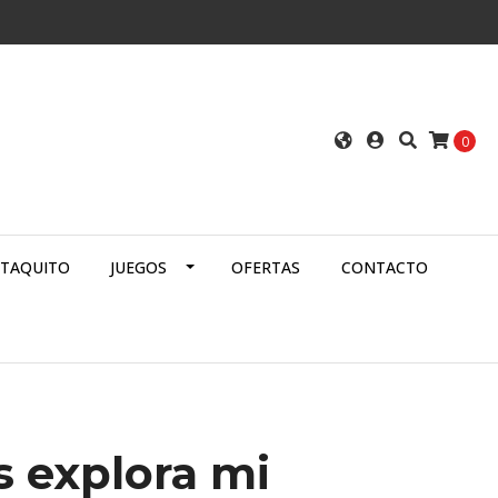
0
ATAQUITO
JUEGOS
OFERTAS
CONTACTO
 explora mi