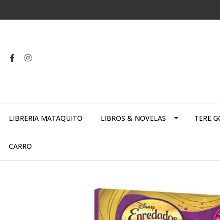
LIBRERIA MATAQUITO
LIBROS & NOVELAS
TERE G
CARRO