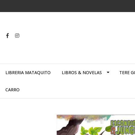
LIBRERIA MATAQUITO
LIBROS & NOVELAS
TERE G
CARRO