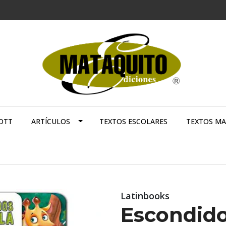
OTT
ARTÍCULOS
TEXTOS ESCOLARES
TEXTOS M
Latinbooks
Escondido