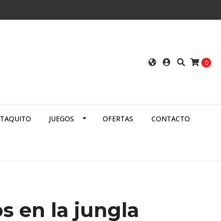
0
ATAQUITO
JUEGOS
OFERTAS
CONTACTO
s en la jungla