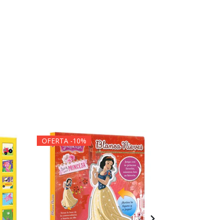
OFERTA -10%
OFERTA -1